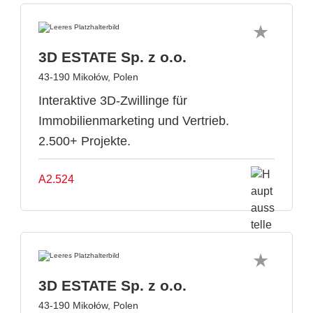
3D ESTATE Sp. z o.o.
43-190 Mikołów, Polen
Interaktive 3D-Zwillinge für
Immobilienmarketing und Vertrieb.
2.500+ Projekte.
A2.524
3D ESTATE Sp. z o.o.
43-190 Mikołów, Polen