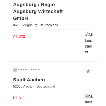
Augsburg / Regio
Augsburg Wirtschaft
GmbH
86150 Augsburg, Deutschland
A1.320
Stadt Aachen
52058 Aachen, Deutschland
B1.311