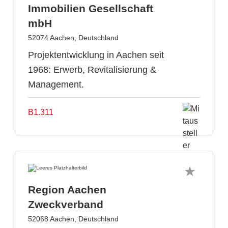
Immobilien Gesellschaft
mbH
52074 Aachen, Deutschland
Projektentwicklung in Aachen seit
1968: Erwerb, Revitalisierung &
Management.
B1.311
Region Aachen
Zweckverband
52068 Aachen, Deutschland