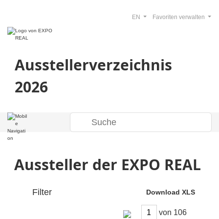
EN
Favoriten verwalten
Ausstellerverzeichnis
2026
Aussteller der EXPO REAL
Filter
Download XLS
von