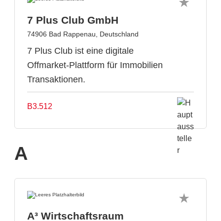
7 Plus Club GmbH
74906 Bad Rappenau, Deutschland
7 Plus Club ist eine digitale
Offmarket-Plattform für Immobilien
Transaktionen.
B3.512
A
A³ Wirtschaftsraum