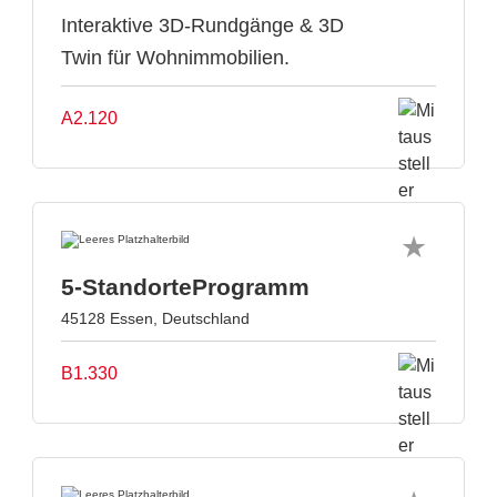
Interaktive 3D-Rundgänge & 3D
Twin für Wohnimmobilien.
A2.120
5-StandorteProgramm
45128 Essen, Deutschland
B1.330