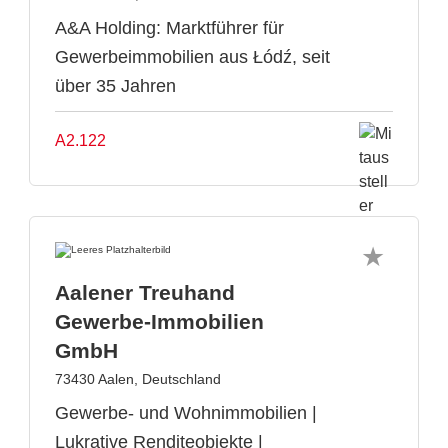
A&A Holding: Marktführer für
Gewerbeimmobilien aus Łódź, seit
über 35 Jahren
A2.122
Aalener Treuhand
Gewerbe-Immobilien
GmbH
73430 Aalen, Deutschland
Gewerbe- und Wohnimmobilien |
Lukrative Renditeobjekte |