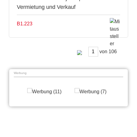
Vermietung und Verkauf
B1.223
von
Werbung