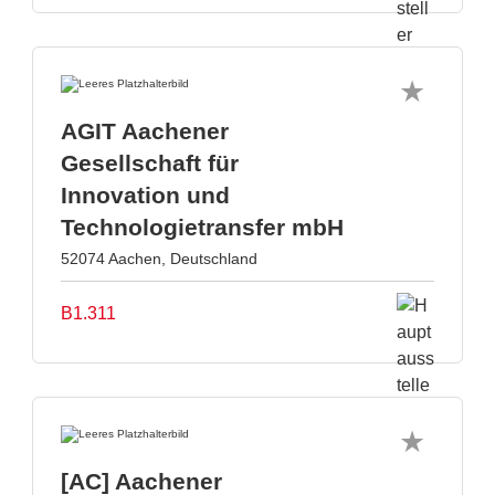
AGIT Aachener
Gesellschaft für
Innovation und
Technologietransfer mbH
52074 Aachen, Deutschland
B1.311
[AC] Aachener