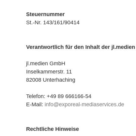
Steuernummer
St.-Nr. 143/161/90414
Verantwortlich für den Inhalt der jl.medie
jl.medien GmbH
Inselkammerstr. 11
82008 Unterhaching
Telefon: +49 89 666166-54
E-Mail:
info@exporeal-mediaservices.de
Rechtliche Hinweise