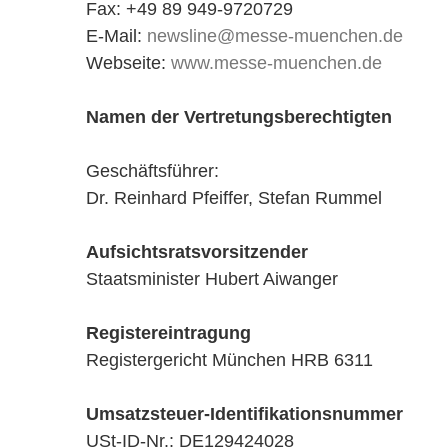
Fax: +49 89 949-9720729
E-Mail:
newsline@messe-muenchen.de
Webseite:
www.messe-muenchen.de
Namen der Vertretungsberechtigten
Geschäftsführer:
Dr. Reinhard Pfeiffer, Stefan Rummel
Aufsichtsratsvorsitzender
Staatsminister Hubert Aiwanger
Registereintragung
Registergericht München HRB 6311
Umsatzsteuer-Identifikationsnummer
USt-ID-Nr.: DE129424028