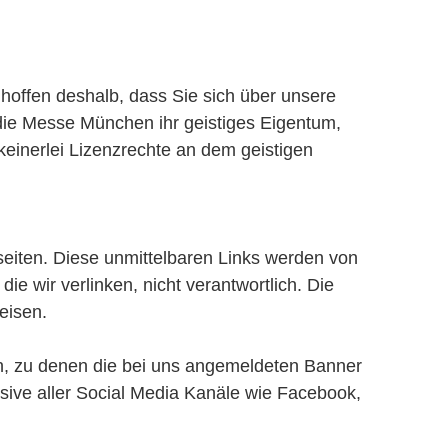
hoffen deshalb, dass Sie sich über unsere
 die Messe München ihr geistiges Eigentum,
einerlei Lizenzrechte an dem geistigen
iten. Diese unmittelbaren Links werden von
e wir verlinken, nicht verantwortlich. Die
eisen.
en, zu denen die bei uns angemeldeten Banner
sive aller Social Media Kanäle wie Facebook,