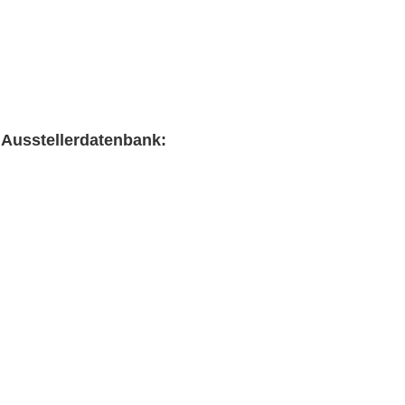
n Ausstellerdatenbank: