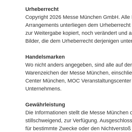
Urheberrecht
Copyright 2026 Messe München GmbH. Alle Rec
Arrangements unterliegen dem Urheberrecht
zur Weitergabe kopiert, noch verändert und 
Bilder, die dem Urheberrecht derjenigen unter
Handelsmarken
Wo nicht anders angegeben, sind alle auf d
Warenzeichen der Messe München, einschlie
Center München, MOC Veranstaltungscenter
Unternehmens.
Gewährleistung
Die Informationen stellt die Messe München o
stillschweigend, zur Verfügung. Ausgeschloss
für bestimmte Zwecke oder den Nichtversto