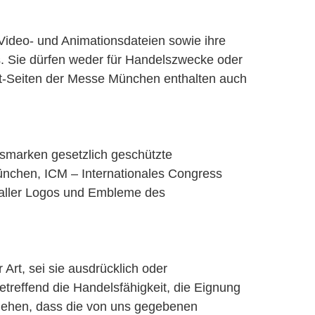
Video- und Animationsdateien sowie ihre
. Sie dürfen weder für Handelszwecke oder
et-Seiten der Messe München enthalten auch
smarken gesetzlich geschützte
nchen, ICM – Internationales Congress
aller Logos und Embleme des
Art, sei sie ausdrücklich oder
treffend die Handelsfähigkeit, die Eignung
gehen, dass die von uns gegebenen