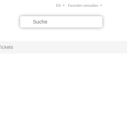
EN
Favoriten verwalten
Tickets