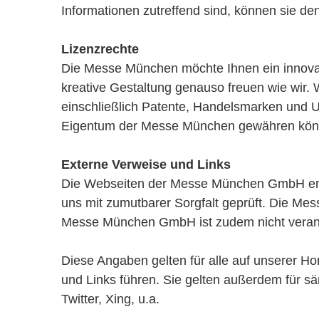
Informationen zutreffend sind, können sie d
Lizenzrechte
Die Messe München möchte Ihnen ein innovati
kreative Gestaltung genauso freuen wie wir. 
einschließlich Patente, Handelsmarken und U
Eigentum der Messe München gewähren kön
Externe Verweise und Links
Die Webseiten der Messe München GmbH enth
uns mit zumutbarer Sorgfalt geprüft. Die Mess
Messe München GmbH ist zudem nicht verantwo
Diese Angaben gelten für alle auf unserer H
und Links führen. Sie gelten außerdem für s
Twitter, Xing, u.a.