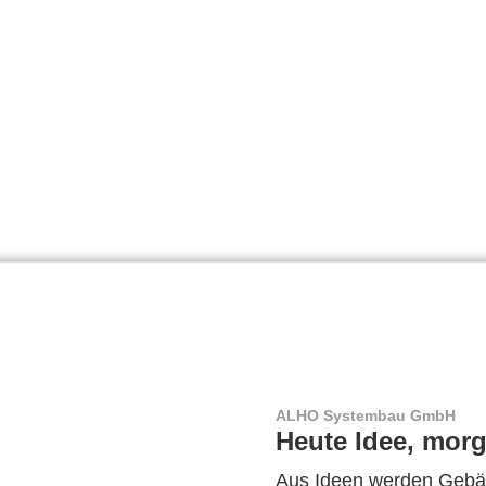
ALHO Systembau GmbH
Heute Idee, morg
Aus Ideen werden Gebäu