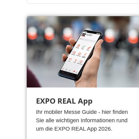
EXPO REAL App
Ihr mobiler Messe Guide - hier finden
Sie alle wichtigen Informationen rund
um die EXPO REAL App 2026.