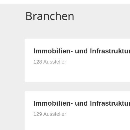
Branchen
Immobilien- und Infrastruktu
128 Aussteller
Immobilien- und Infrastruktur
129 Aussteller