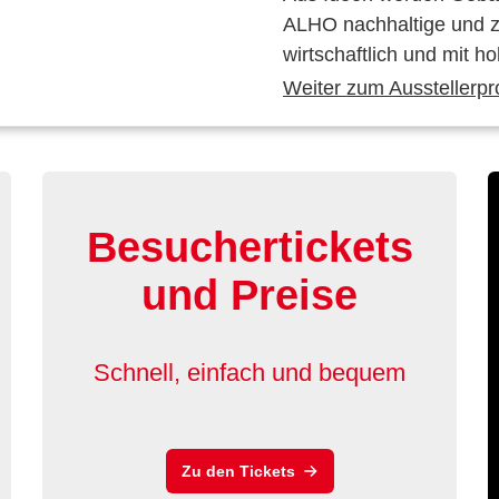
ALHO nachhaltige und zu
wirtschaftlich und mit h
Weiter zum Ausstellerpro
Besuchertickets
und Preise
Schnell, einfach und bequem
Zu den Tickets