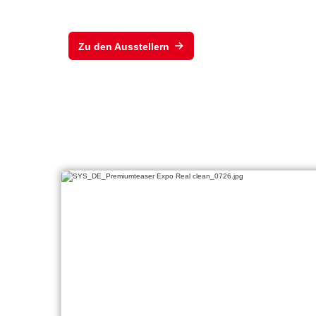
Zu den Ausstellern