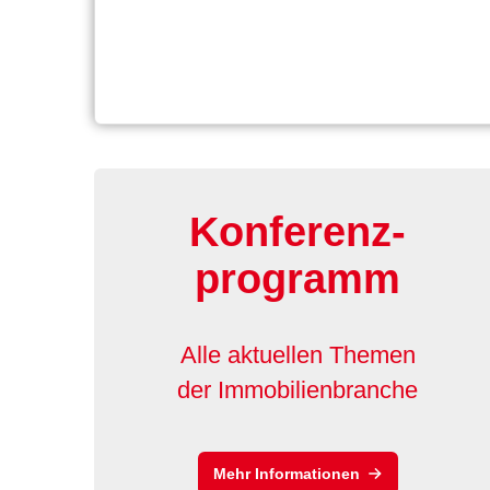
Konferenz-
programm
Alle aktuellen Themen
der Immobilienbranche
Mehr Informationen