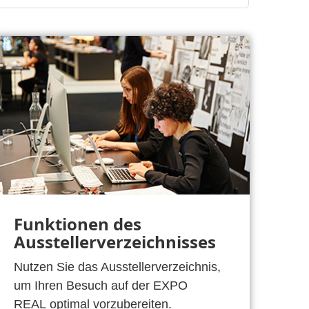
Funktionen des
Ausstellerverzeichnisses
Nutzen Sie das Ausstellerverzeichnis,
um Ihren Besuch auf der EXPO
REAL optimal vorzubereiten.