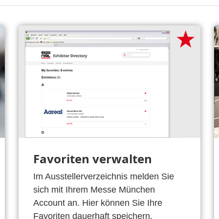
Favoriten verwalten
Im Ausstellerverzeichnis melden Sie
sich mit Ihrem Messe München
Account an. Hier können Sie Ihre
Favoriten dauerhaft speichern.