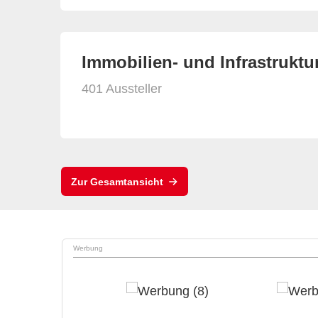
Immobilien- und Infrastrukt
401 Aussteller
Zur Gesamtansicht
Werbung