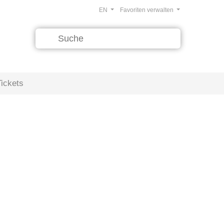
EN
Favoriten verwalten
Tickets