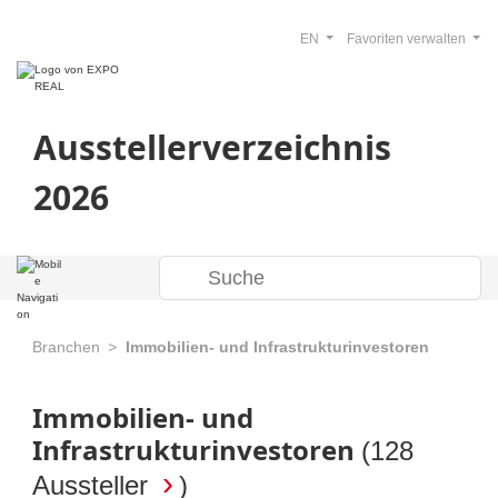
EN
Favoriten verwalten
Ausstellerverzeichnis
2026
Branchen
Immobilien- und Infrastrukturinvestoren
Immobilien- und
Infrastrukturinvestoren
(
128
Aussteller
)