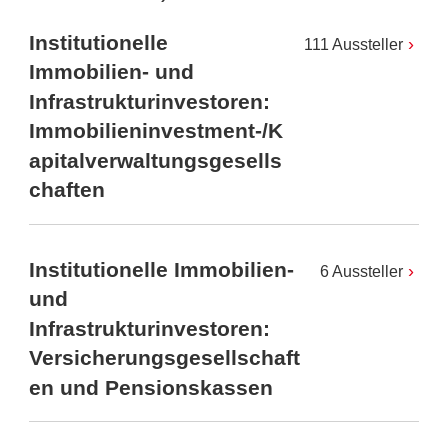
Institutionelle
111 Aussteller
Immobilien- und
Infrastrukturinvestoren:
Immobilieninvestment-/K
apitalverwaltungsgesells
chaften
Institutionelle Immobilien-
6 Aussteller
und
Infrastrukturinvestoren:
Versicherungsgesellschaft
en und Pensionskassen