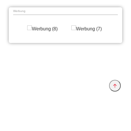
Werbung
Anbieter & Impressum