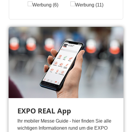
EXPO REAL App
Ihr mobiler Messe Guide - hier finden Sie alle
wichtigen Informationen rund um die EXPO