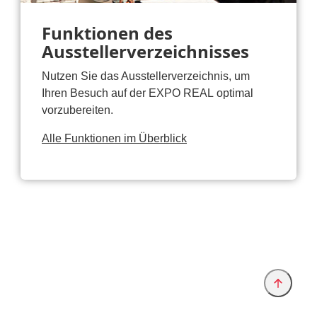
Funktionen des
Ausstellerverzeichnisses
Nutzen Sie das Ausstellerverzeichnis, um
Ihren Besuch auf der EXPO REAL optimal
vorzubereiten.
Alle Funktionen im Überblick