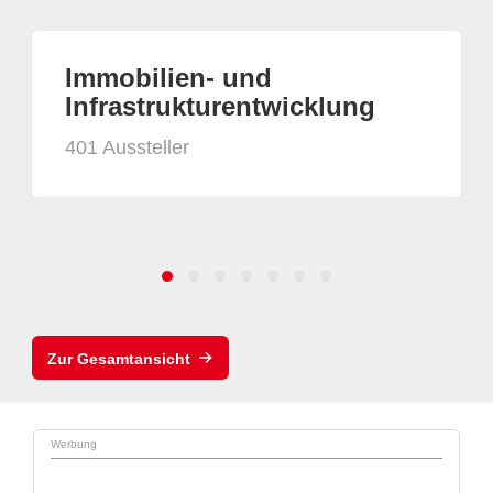
Immobilien- und
Infrastrukturentwicklung
401 Aussteller
Zur Gesamtansicht
Werbung