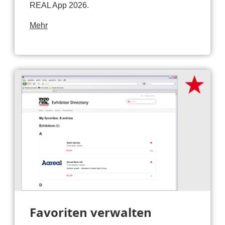
REAL App 2026.
Mehr
Favoriten verwalten