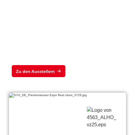
nis
der EXPO REAL
2026
Zu den Ausstellern