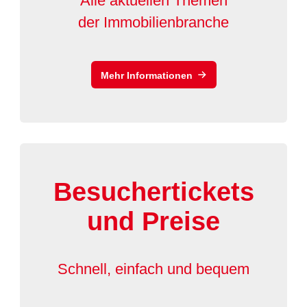
Alle aktuellen Themen
der Immobilienbranche
Mehr Informationen
Besuchertickets
und Preise
Schnell, einfach und bequem