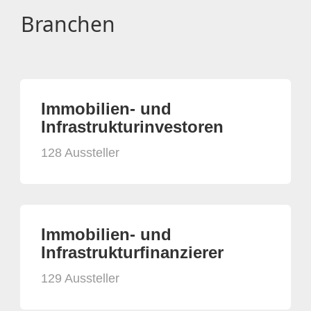
Branchen
Immobilien- und
Infrastrukturinvestoren
128 Aussteller
Immobilien- und
Infrastrukturfinanzierer
129 Aussteller