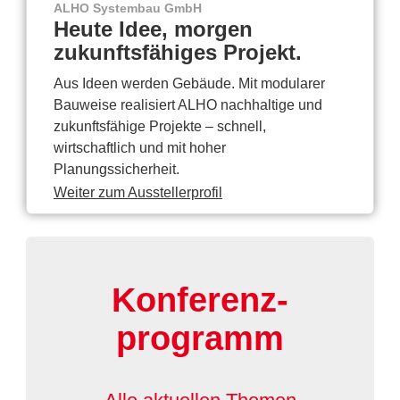
ALHO Systembau GmbH
Heute Idee, morgen
zukunftsfähiges Projekt.
Aus Ideen werden Gebäude. Mit modularer
Bauweise realisiert ALHO nachhaltige und
zukunftsfähige Projekte – schnell,
wirtschaftlich und mit hoher
Planungssicherheit.
Weiter zum Ausstellerprofil
Konferenz-
programm