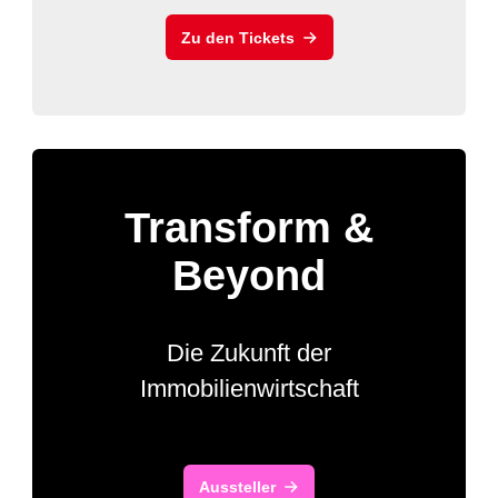
Zu den Tickets
Transform &
Beyond
Die Zukunft der
Immobilienwirtschaft
Aussteller