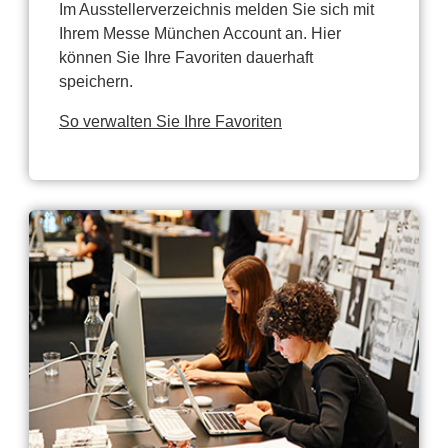
Im Ausstellerverzeichnis melden Sie sich mit
Ihrem Messe München Account an. Hier
können Sie Ihre Favoriten dauerhaft
speichern.
So verwalten Sie Ihre Favoriten