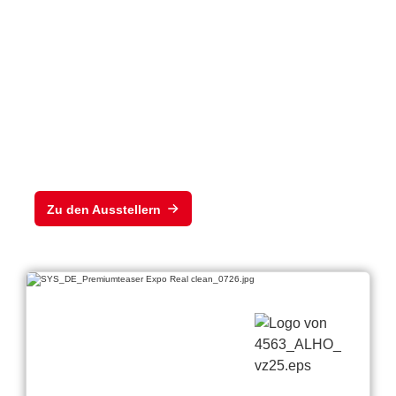
nis
der EXPO REAL
2026
Zu den Ausstellern