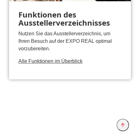
Funktionen des
Ausstellerverzeichnisses
Nutzen Sie das Ausstellerverzeichnis, um
Ihren Besuch auf der EXPO REAL optimal
vorzubereiten.
Alle Funktionen im Überblick