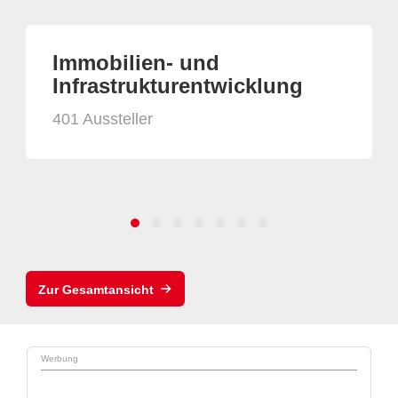
Immobilien- und
Infrastrukturentwicklung
401 Aussteller
Zur Gesamtansicht
Werbung