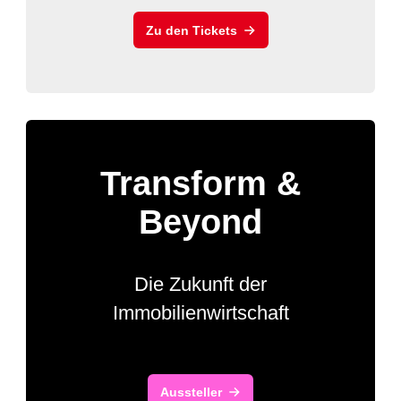
Zu den Tickets
Transform &
Beyond
Die Zukunft der
Immobilienwirtschaft
Aussteller