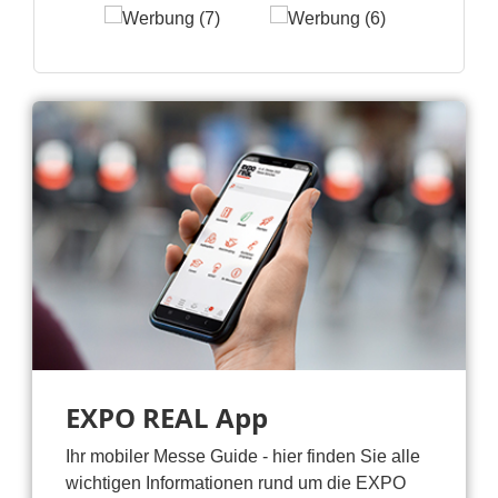
EXPO REAL App
Ihr mobiler Messe Guide - hier finden Sie alle
wichtigen Informationen rund um die EXPO