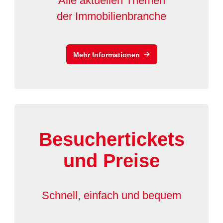
Alle aktuellen Themen
der Immobilienbranche
Mehr Informationen
Besuchertickets
und Preise
Schnell, einfach und bequem