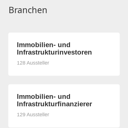
Branchen
Immobilien- und
Infrastrukturinvestoren
128 Aussteller
Immobilien- und
Infrastrukturfinanzierer
129 Aussteller