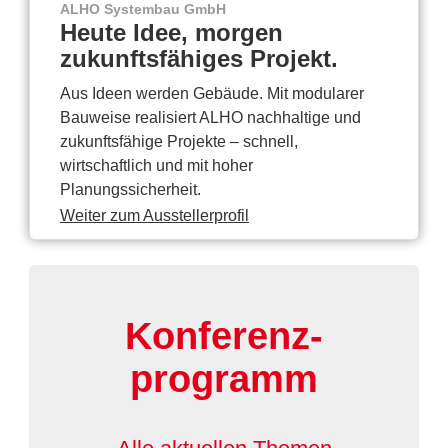
ALHO Systembau GmbH
Heute Idee, morgen
zukunftsfähiges Projekt.
Aus Ideen werden Gebäude. Mit modularer
Bauweise realisiert ALHO nachhaltige und
zukunftsfähige Projekte – schnell,
wirtschaftlich und mit hoher
Planungssicherheit.
Weiter zum Ausstellerprofil
Konferenz-
programm