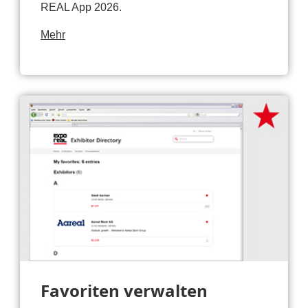
REAL App 2026.
Mehr
Favoriten verwalten