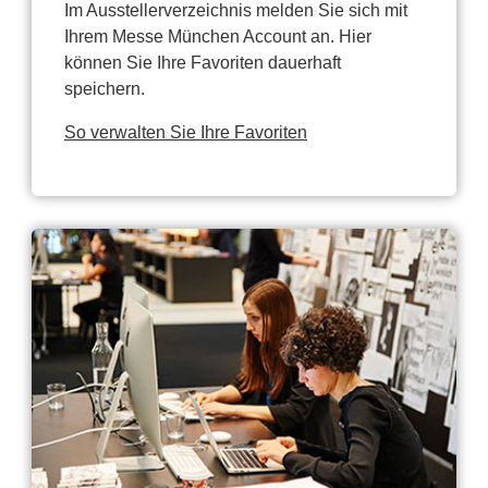
Im Ausstellerverzeichnis melden Sie sich mit
Ihrem Messe München Account an. Hier
können Sie Ihre Favoriten dauerhaft
speichern.
So verwalten Sie Ihre Favoriten