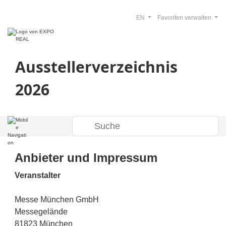
EN
Favoriten verwalten
Ausstellerverzeichnis
2026
Anbieter und Impressum
Veranstalter
Messe München GmbH
Messegelände
81823 München