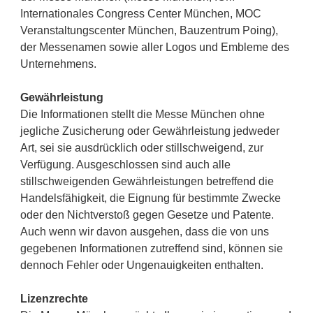
Internationales Congress Center München, MOC
Veranstaltungscenter München, Bauzentrum Poing),
der Messenamen sowie aller Logos und Embleme des
Unternehmens.
Gewährleistung
Die Informationen stellt die Messe München ohne
jegliche Zusicherung oder Gewährleistung jedweder
Art, sei sie ausdrücklich oder stillschweigend, zur
Verfügung. Ausgeschlossen sind auch alle
stillschweigenden Gewährleistungen betreffend die
Handelsfähigkeit, die Eignung für bestimmte Zwecke
oder den Nichtverstoß gegen Gesetze und Patente.
Auch wenn wir davon ausgehen, dass die von uns
gegebenen Informationen zutreffend sind, können sie
dennoch Fehler oder Ungenauigkeiten enthalten.
Lizenzrechte