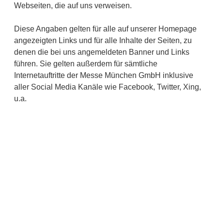
Webseiten, die auf uns verweisen.
Diese Angaben gelten für alle auf unserer Homepage
angezeigten Links und für alle Inhalte der Seiten, zu
denen die bei uns angemeldeten Banner und Links
führen. Sie gelten außerdem für sämtliche
Internetauftritte der Messe München GmbH inklusive
aller Social Media Kanäle wie Facebook, Twitter, Xing,
u.a.