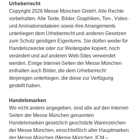
Urheberrecht
Copyright 2026 Messe München GmbH. Alle Rechte
vorbehalten. Alle Texte, Bilder, Graphiken, Ton-, Video-
und Animationsdateien sowie ihre Arrangements
unterliegen dem Urheberrecht und anderen Gesetzen
zum Schutz geistigen Eigentums. Sie dürfen weder für
Handelszwecke oder zur Weitergabe kopiert, noch
verändert und auf anderen Web-Sites verwendet
werden. Einige Internet-Seiten der Messe München
enthalten auch Bilder, die dem Urheberrecht
derjenigen unterliegen, die diese zur Verfügung
gestellt haben.
Handelsmarken
Wo nicht anders angegeben, sind alle auf den Internet-
Seiten der Messe München genannten
Handelsmarken gesetzlich geschützte Warenzeichen
der Messe München, einschließlich aller Hauptmarken
der Messe München (Messe München, ICM –