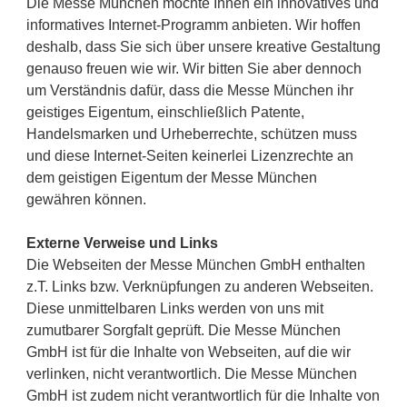
Die Messe München möchte Ihnen ein innovatives und
informatives Internet-Programm anbieten. Wir hoffen
deshalb, dass Sie sich über unsere kreative Gestaltung
genauso freuen wie wir. Wir bitten Sie aber dennoch
um Verständnis dafür, dass die Messe München ihr
geistiges Eigentum, einschließlich Patente,
Handelsmarken und Urheberrechte, schützen muss
und diese Internet-Seiten keinerlei Lizenzrechte an
dem geistigen Eigentum der Messe München
gewähren können.
Externe Verweise und Links
Die Webseiten der Messe München GmbH enthalten
z.T. Links bzw. Verknüpfungen zu anderen Webseiten.
Diese unmittelbaren Links werden von uns mit
zumutbarer Sorgfalt geprüft. Die Messe München
GmbH ist für die Inhalte von Webseiten, auf die wir
verlinken, nicht verantwortlich. Die Messe München
GmbH ist zudem nicht verantwortlich für die Inhalte von