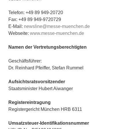
Telefon: +49 89 949-20720
Fax: +49 89 949-9720729
E-Mail:
newsline@messe-muenchen.de
Webseite:
www.messe-muenchen.de
Namen der Vertretungsberechtigten
Geschäftsführer:
Dr. Reinhard Pfeiffer, Stefan Rummel
Aufsichtsratsvorsitzender
Staatsminister Hubert Aiwanger
Registereintragung
Registergericht München HRB 6311
Umsatzsteuer-Identifikationsnummer