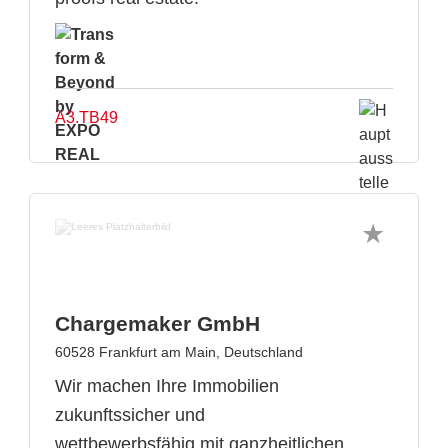
A3.TB49
Chargemaker GmbH
60528 Frankfurt am Main, Deutschland
Wir machen Ihre Immobilien
zukunftssicher und
wettbewerbsfähig mit ganzheitlichen