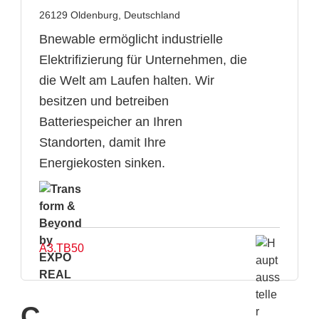
26129 Oldenburg, Deutschland
Bnewable ermöglicht industrielle
Elektrifizierung für Unternehmen, die
die Welt am Laufen halten. Wir
besitzen und betreiben
Batteriespeicher an Ihren
Standorten, damit Ihre
Energiekosten sinken.
A3.TB50
C