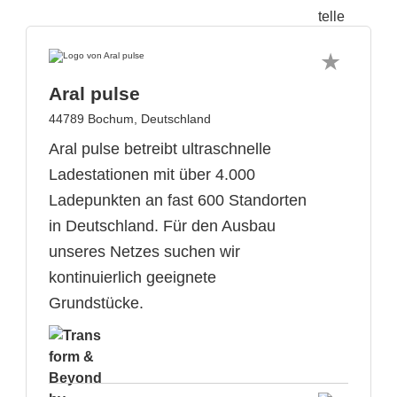
Aral pulse
44789 Bochum, Deutschland
Aral pulse betreibt ultraschnelle
Ladestationen mit über 4.000
Ladepunkten an fast 600 Standorten
in Deutschland. Für den Ausbau
unseres Netzes suchen wir
kontinuierlich geeignete
Grundstücke.