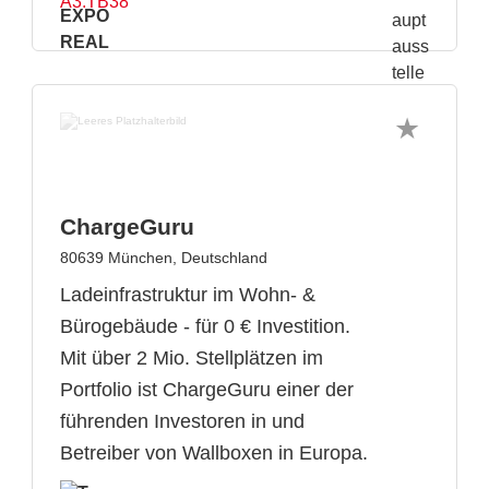
A3.TB38
ChargeGuru
80639 München, Deutschland
Ladeinfrastruktur im Wohn- &
Bürogebäude - für 0 € Investition.
Mit über 2 Mio. Stellplätzen im
Portfolio ist ChargeGuru einer der
führenden Investoren in und
Betreiber von Wallboxen in Europa.