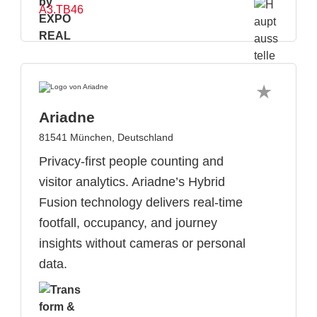
A3.TB46
Ariadne
81541 München, Deutschland
Privacy-first people counting and
visitor analytics. Ariadne’s Hybrid
Fusion technology delivers real-time
footfall, occupancy, and journey
insights without cameras or personal
data.