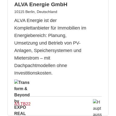
ALVA Energie GmbH
10115 Berlin, Deutschland
ALVA Energie ist der
Komplettanbieter für Immobilien im
Energiebereich: Planung,
Umsetzung und Betrieb von PV-
Anlagen, Speichersystemen und
Mieterstrom – mit
Dachpachtmodellen ohne
Investitionskosten.
A3.TB22