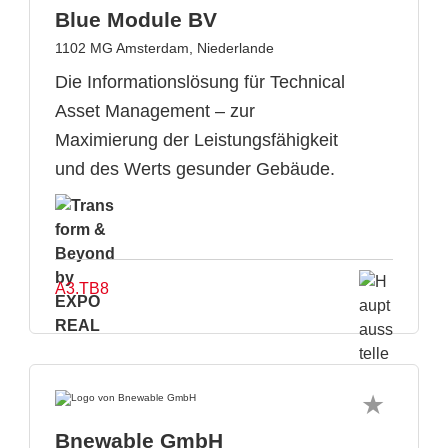
Blue Module BV
1102 MG Amsterdam, Niederlande
Die Informationslösung für Technical
Asset Management – zur
Maximierung der Leistungsfähigkeit
und des Werts gesunder Gebäude.
A3.TB8
Bnewable GmbH