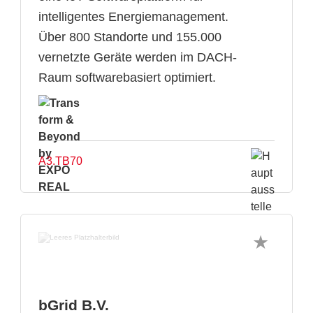
intelligentes Energiemanagement.
Über 800 Standorte und 155.000
vernetzte Geräte werden im DACH-
Raum softwarebasiert optimiert.
A3.TB70
bGrid B.V.