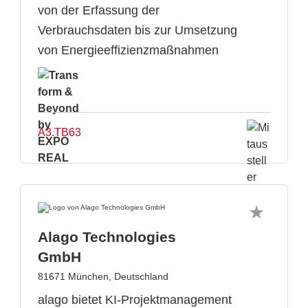
von der Erfassung der
Verbrauchsdaten bis zur Umsetzung
von Energieeffizienzmaßnahmen
A3.TB63
Alago Technologies
GmbH
81671 München, Deutschland
alago bietet KI-Projektmanagement