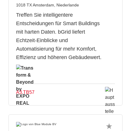
1018 TX Amsterdam, Niederlande
Treffen Sie intelligentere
Entscheidungen für Smart Buildings
mit harten Daten. bGrid liefert
Echtzeit-Einblicke und
Automatisierung für mehr Komfort,
Effizienz und höheren Gebäudewert.
A3.TB57