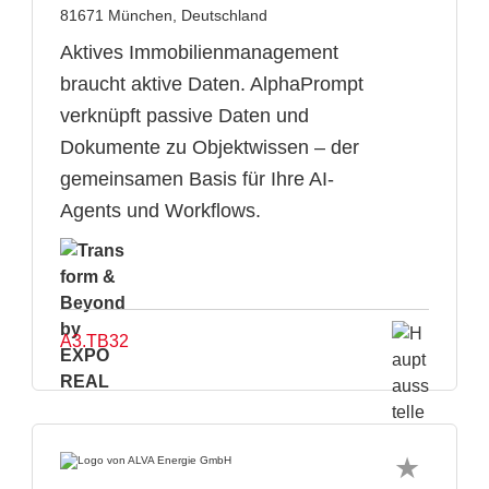
81671 München, Deutschland
Aktives Immobilienmanagement
braucht aktive Daten. AlphaPrompt
verknüpft passive Daten und
Dokumente zu Objektwissen – der
gemeinsamen Basis für Ihre AI-
Agents und Workflows.
A3.TB32