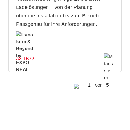
Ladelösungen – von der Planung
über die Installation bis zum Betrieb.
Passgenau für Ihre Anforderungen.
A3.TB72
von