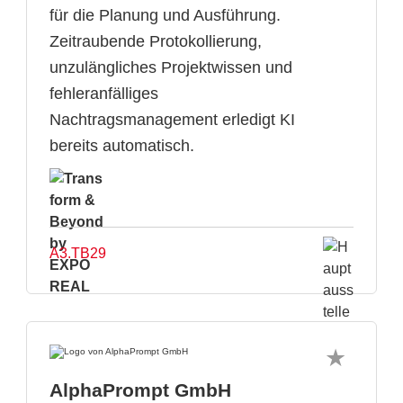
für die Planung und Ausführung.
Zeitraubende Protokollierung,
unzulängliches Projektwissen und
fehleranfälliges
Nachtragsmanagement erledigt KI
bereits automatisch.
A3.TB29
AlphaPrompt GmbH