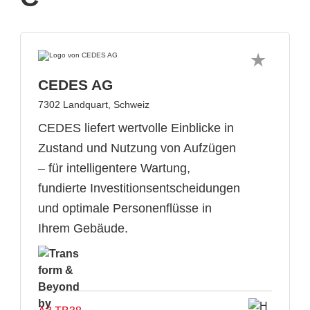
CEDES AG
7302 Landquart, Schweiz
CEDES liefert wertvolle Einblicke in
Zustand und Nutzung von Aufzügen
– für intelligentere Wartung,
fundierte Investitionsentscheidungen
und optimale Personenflüsse in
Ihrem Gebäude.