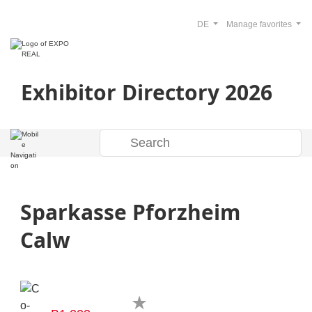
DE
Manage favorites
Exhibitor Directory 2026
Sparkasse Pforzheim
Calw