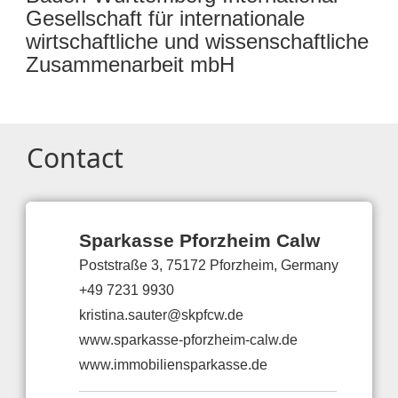
Gesellschaft für internationale
wirtschaftliche und wissenschaftliche
Zusammenarbeit mbH
Contact
Sparkasse Pforzheim Calw
Poststraße 3, 75172 Pforzheim, Germany
+49 7231 9930
kristina.sauter@skpfcw.de
www.sparkasse-pforzheim-calw.de
www.immobiliensparkasse.de