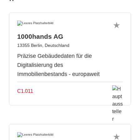
1000hands AG
13355 Berlin, Deutschland
Präzise Gebäudedaten für die
Digitalisierung des
Immobilienbestands - europaweit
C1.011