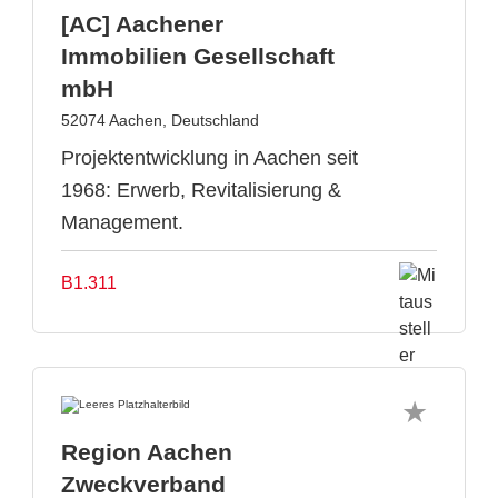
[AC] Aachener
Immobilien Gesellschaft
mbH
52074 Aachen, Deutschland
Projektentwicklung in Aachen seit
1968: Erwerb, Revitalisierung &
Management.
B1.311
Region Aachen
Zweckverband