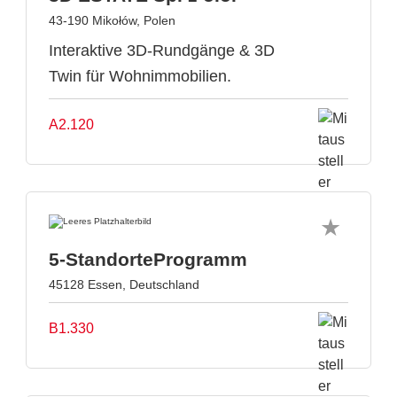
43-190 Mikołów, Polen
Interaktive 3D-Rundgänge & 3D
Twin für Wohnimmobilien.
A2.120
5-StandorteProgramm
45128 Essen, Deutschland
B1.330