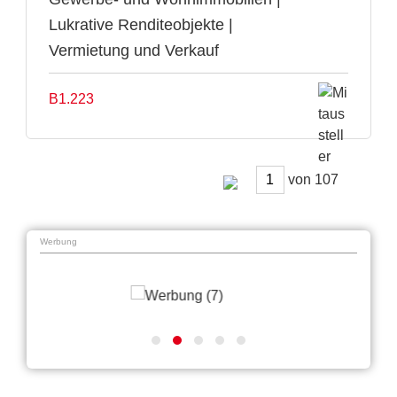
Lukrative Renditeobjekte |
Vermietung und Verkauf
B1.223
von
Werbung