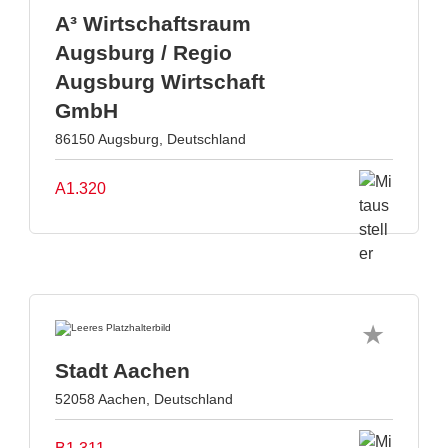
A³ Wirtschaftsraum
Augsburg / Regio
Augsburg Wirtschaft
GmbH
86150 Augsburg, Deutschland
A1.320
Stadt Aachen
52058 Aachen, Deutschland