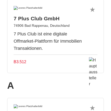
7 Plus Club GmbH
74906 Bad Rappenau, Deutschland
7 Plus Club ist eine digitale
Offmarket-Plattform für Immobilien
Transaktionen.
B3.512
A