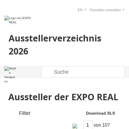
EN
Favoriten verwalten
Ausstellerverzeichnis
2026
Aussteller der EXPO REAL
Filter
Download XLS
von