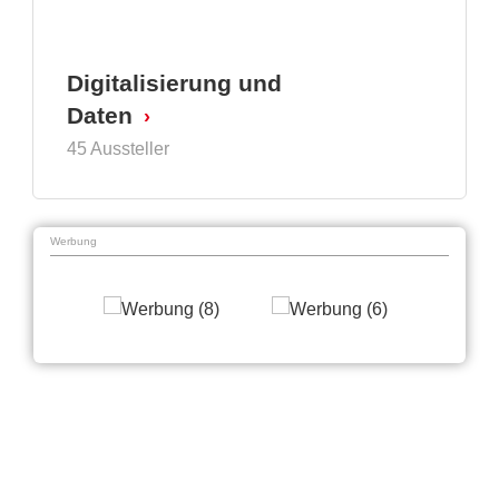
Digitalisierung und
Daten
45 Aussteller
Werbung