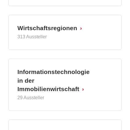
Wirtschaftsregionen
313 Aussteller
Informationstechnologie
in der
Immobilienwirtschaft
29 Aussteller