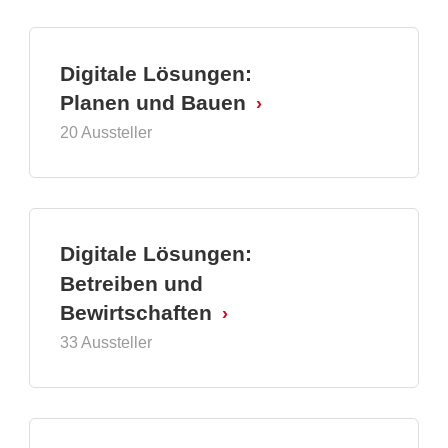
Digitale Lösungen:
Planen und Bauen
20 Aussteller
Digitale Lösungen:
Betreiben und
Bewirtschaften
33 Aussteller