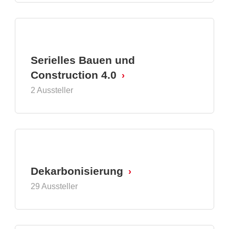
Serielles Bauen und
Construction 4.0
2 Aussteller
Dekarbonisierung
29 Aussteller