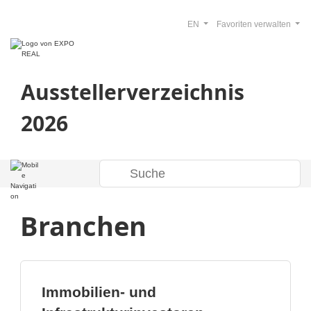
EN
Favoriten verwalten
Ausstellerverzeichnis
2026
Branchen
Immobilien- und