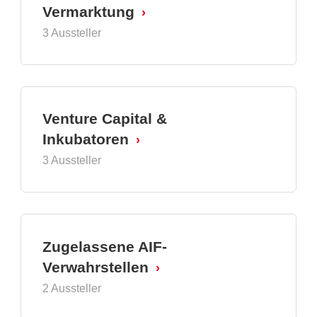
Vermarktung
3 Aussteller
Venture Capital &
Inkubatoren
3 Aussteller
Zugelassene AIF-
Verwahrstellen
2 Aussteller