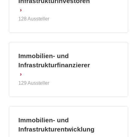
Infrastrukturinvestoren
128 Aussteller
Immobilien- und
Infrastrukturfinanzierer
129 Aussteller
Immobilien- und
Infrastrukturentwicklung