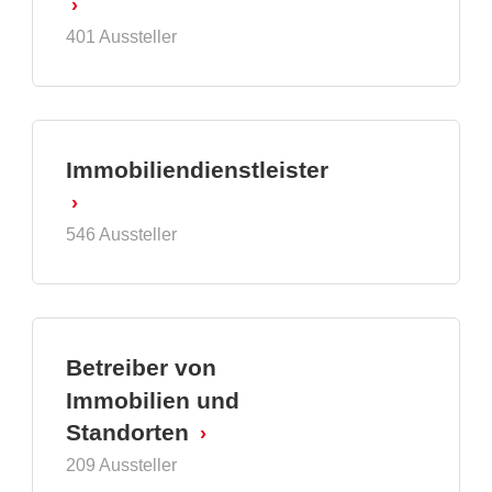
401 Aussteller
Immobiliendienstleister
546 Aussteller
Betreiber von
Immobilien und
Standorten
209 Aussteller