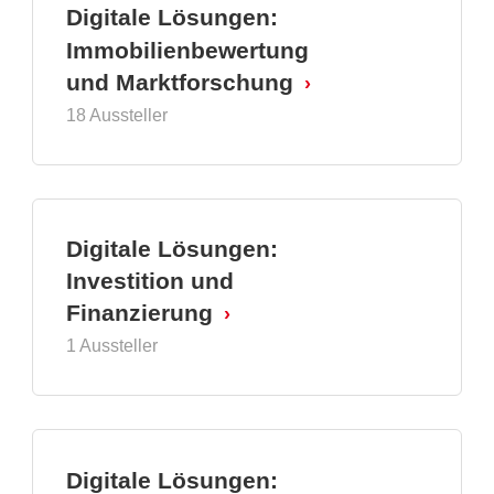
Digitale Lösungen:
Immobilienbewertung
und Marktforschung
18 Aussteller
Digitale Lösungen:
Investition und
Finanzierung
1 Aussteller
Digitale Lösungen: