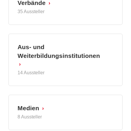
Verbände
35 Aussteller
Aus- und
Weiterbildungsinstitutionen
14 Aussteller
Medien
8 Aussteller