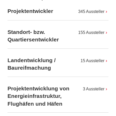
Projektentwickler
345 Aussteller
Standort- bzw.
155 Aussteller
Quartiersentwickler
Landentwicklung /
15 Aussteller
Baureifmachung
Projektentwicklung von
3 Aussteller
Energieinfrastruktur,
Flughäfen und Häfen