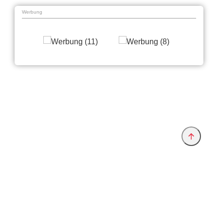
Werbung
Anbieter & Impressum
Datenschutz