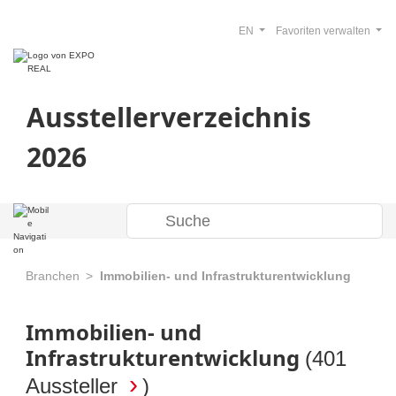
EN
Favoriten verwalten
Ausstellerverzeichnis
2026
Branchen
Immobilien- und Infrastrukturentwicklung
Immobilien- und
Infrastrukturentwicklung
(
401
Aussteller
)