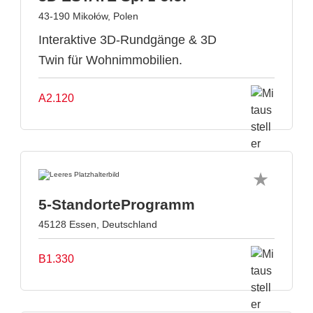
43-190 Mikołów, Polen
Interaktive 3D-Rundgänge & 3D
Twin für Wohnimmobilien.
A2.120
5-StandorteProgramm
45128 Essen, Deutschland
B1.330