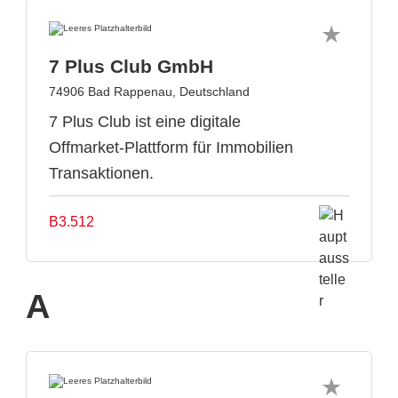
7 Plus Club GmbH
74906 Bad Rappenau, Deutschland
7 Plus Club ist eine digitale
Offmarket-Plattform für Immobilien
Transaktionen.
B3.512
A