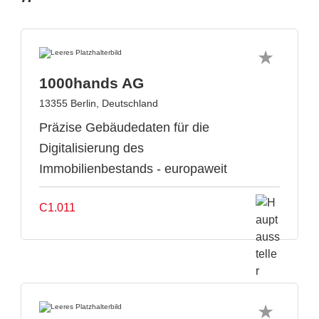
1000hands AG
13355 Berlin, Deutschland
Präzise Gebäudedaten für die
Digitalisierung des
Immobilienbestands - europaweit
C1.011