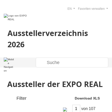
EN
Favoriten verwalten
Ausstellerverzeichnis
2026
Aussteller der EXPO REAL
Filter
Download XLS
von