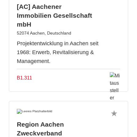
[AC] Aachener
Immobilien Gesellschaft
mbH
52074 Aachen, Deutschland
Projektentwicklung in Aachen seit
1968: Erwerb, Revitalisierung &
Management.
B1.311
Region Aachen
Zweckverband