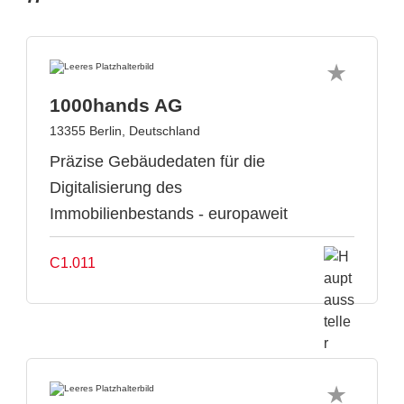
1000hands AG
13355 Berlin, Deutschland
Präzise Gebäudedaten für die
Digitalisierung des
Immobilienbestands - europaweit
C1.011