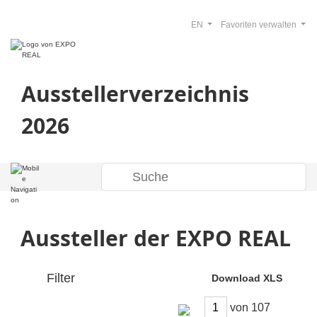
EN
Favoriten verwalten
Ausstellerverzeichnis
2026
Aussteller der EXPO REAL
Filter
Download XLS
von