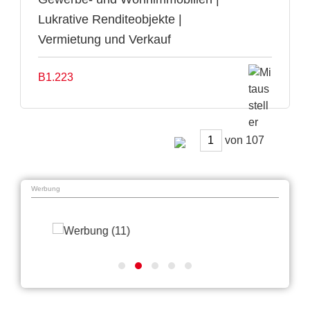
Lukrative Renditeobjekte |
Vermietung und Verkauf
B1.223
von
Werbung