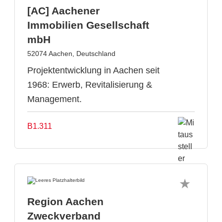
[AC] Aachener
Immobilien Gesellschaft
mbH
52074 Aachen, Deutschland
Projektentwicklung in Aachen seit
1968: Erwerb, Revitalisierung &
Management.
B1.311
Region Aachen
Zweckverband