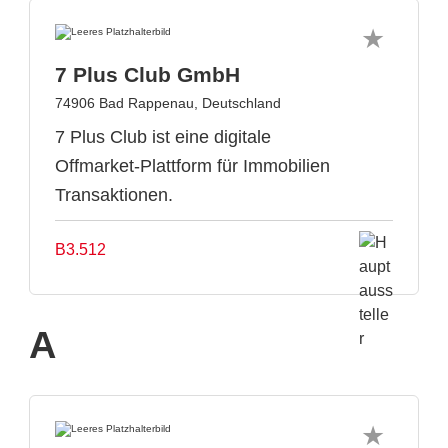
7 Plus Club GmbH
74906 Bad Rappenau, Deutschland
7 Plus Club ist eine digitale
Offmarket-Plattform für Immobilien
Transaktionen.
B3.512
A