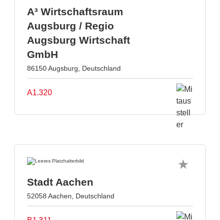
A³ Wirtschaftsraum
Augsburg / Regio
Augsburg Wirtschaft
GmbH
86150 Augsburg, Deutschland
A1.320
Stadt Aachen
52058 Aachen, Deutschland