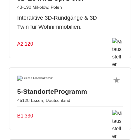
43-190 Mikołów, Polen
Interaktive 3D-Rundgänge & 3D
Twin für Wohnimmobilien.
A2.120
5-StandorteProgramm
45128 Essen, Deutschland
B1.330