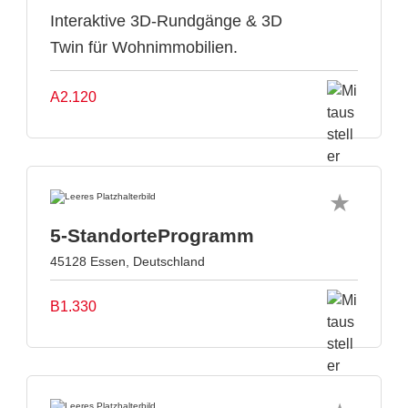
Interaktive 3D-Rundgänge & 3D
Twin für Wohnimmobilien.
A2.120
5-StandorteProgramm
45128 Essen, Deutschland
B1.330