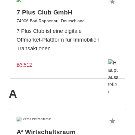
7 Plus Club GmbH
74906 Bad Rappenau, Deutschland
7 Plus Club ist eine digitale
Offmarket-Plattform für Immobilien
Transaktionen.
B3.512
A
A³ Wirtschaftsraum