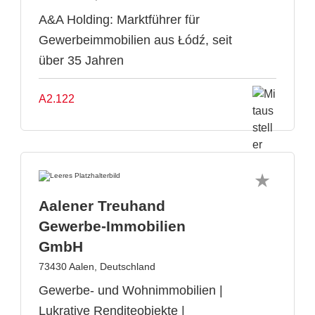
A&A Holding: Marktführer für
Gewerbeimmobilien aus Łódź, seit
über 35 Jahren
A2.122
Aalener Treuhand
Gewerbe-Immobilien
GmbH
73430 Aalen, Deutschland
Gewerbe- und Wohnimmobilien |
Lukrative Renditeobjekte |