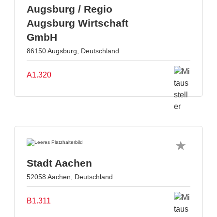
Augsburg / Regio
Augsburg Wirtschaft
GmbH
86150 Augsburg, Deutschland
A1.320
Stadt Aachen
52058 Aachen, Deutschland
B1.311