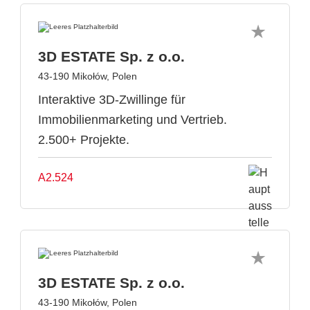
3D ESTATE Sp. z o.o.
43-190 Mikołów, Polen
Interaktive 3D-Zwillinge für
Immobilienmarketing und Vertrieb.
2.500+ Projekte.
A2.524
3D ESTATE Sp. z o.o.
43-190 Mikołów, Polen