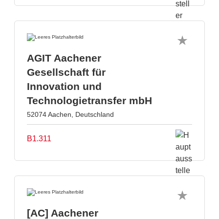
AGIT Aachener
Gesellschaft für
Innovation und
Technologietransfer mbH
52074 Aachen, Deutschland
B1.311
[AC] Aachener