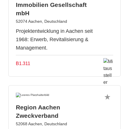
Immobilien Gesellschaft
mbH
52074 Aachen, Deutschland
Projektentwicklung in Aachen seit
1968: Erwerb, Revitalisierung &
Management.
B1.311
Region Aachen
Zweckverband
52068 Aachen, Deutschland