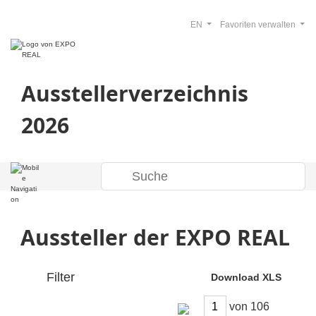
EN
Favoriten verwalten
Ausstellerverzeichnis
2026
Aussteller der EXPO REAL
Filter
Download XLS
von