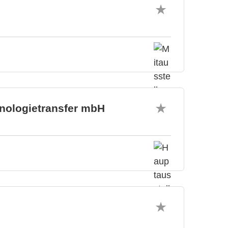
hnologietransfer mbH