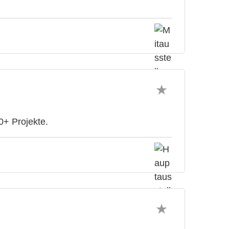
0+ Projekte.