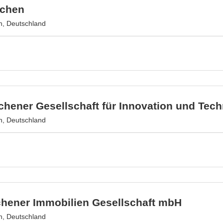
achen
, Deutschland
hener Gesellschaft für Innovation und Tec
, Deutschland
chener Immobilien Gesellschaft mbH
, Deutschland