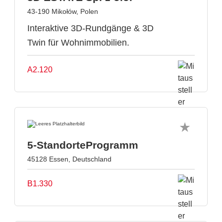
43-190 Mikołów, Polen
Interaktive 3D-Rundgänge & 3D
Twin für Wohnimmobilien.
A2.120
5-StandorteProgramm
45128 Essen, Deutschland
B1.330