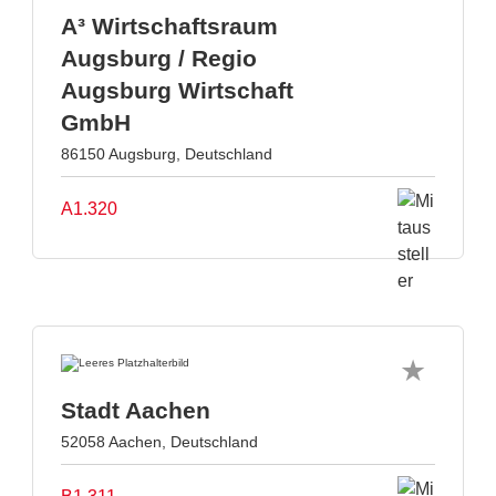
A³ Wirtschaftsraum
Augsburg / Regio
Augsburg Wirtschaft
GmbH
86150 Augsburg, Deutschland
A1.320
Stadt Aachen
52058 Aachen, Deutschland