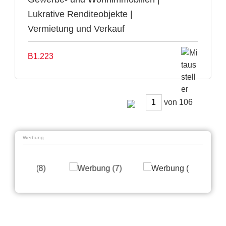
Lukrative Renditeobjekte |
Vermietung und Verkauf
B1.223
von
Werbung