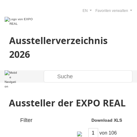
EN
Favoriten verwalten
Ausstellerverzeichnis
2026
Aussteller der EXPO REAL
Filter
Download XLS
von