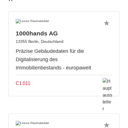
1000hands AG
13355 Berlin, Deutschland
Präzise Gebäudedaten für die
Digitalisierung des
Immobilienbestands - europaweit
C1.011