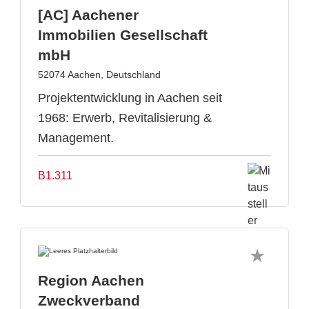
[AC] Aachener
Immobilien Gesellschaft
mbH
52074 Aachen, Deutschland
Projektentwicklung in Aachen seit
1968: Erwerb, Revitalisierung &
Management.
B1.311
Region Aachen
Zweckverband