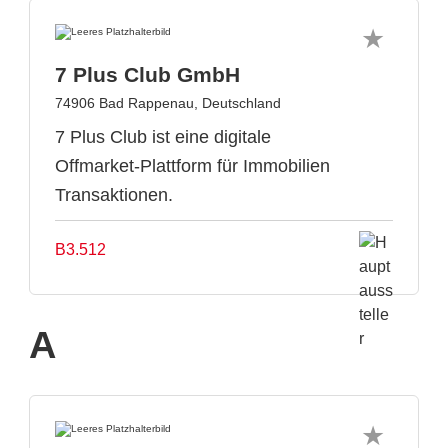
7 Plus Club GmbH
74906 Bad Rappenau, Deutschland
7 Plus Club ist eine digitale
Offmarket-Plattform für Immobilien
Transaktionen.
B3.512
A