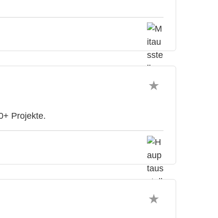
0+ Projekte.