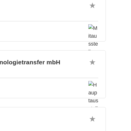
hnologietransfer mbH