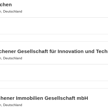
achen
, Deutschland
hener Gesellschaft für Innovation und Tec
, Deutschland
chener Immobilien Gesellschaft mbH
, Deutschland