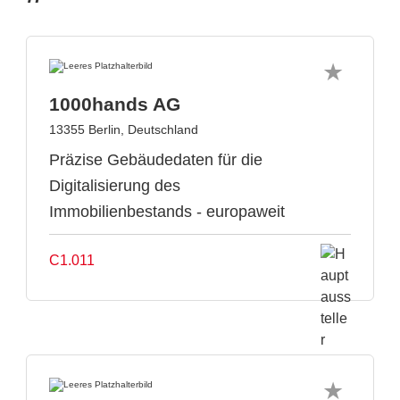
1000hands AG
13355 Berlin, Deutschland
Präzise Gebäudedaten für die
Digitalisierung des
Immobilienbestands - europaweit
C1.011