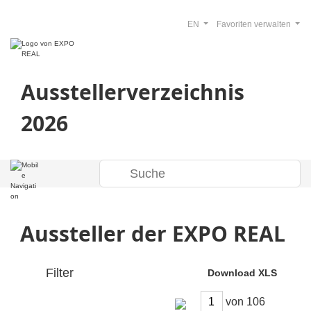
EN
Favoriten verwalten
Ausstellerverzeichnis
2026
Aussteller der EXPO REAL
Filter
Download XLS
von