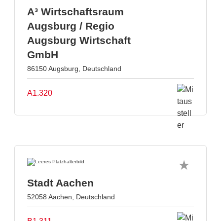
A³ Wirtschaftsraum
Augsburg / Regio
Augsburg Wirtschaft
GmbH
86150 Augsburg, Deutschland
A1.320
Stadt Aachen
52058 Aachen, Deutschland