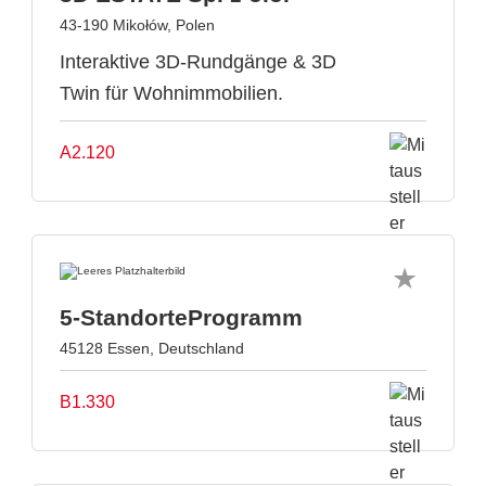
43-190 Mikołów, Polen
Interaktive 3D-Rundgänge & 3D
Twin für Wohnimmobilien.
A2.120
5-StandorteProgramm
45128 Essen, Deutschland
B1.330