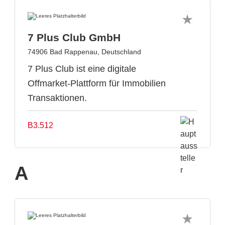
7 Plus Club GmbH
74906 Bad Rappenau, Deutschland
7 Plus Club ist eine digitale
Offmarket-Plattform für Immobilien
Transaktionen.
B3.512
A