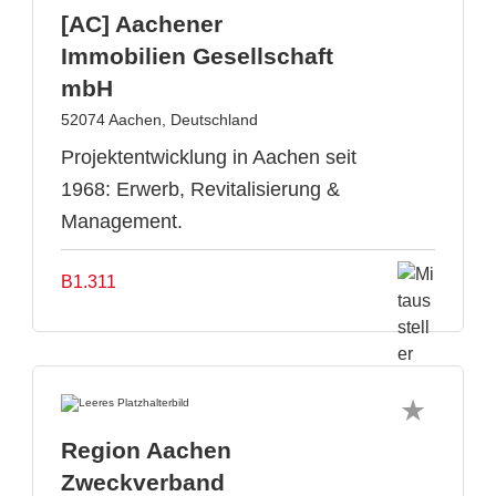
[AC] Aachener
Immobilien Gesellschaft
mbH
52074 Aachen, Deutschland
Projektentwicklung in Aachen seit
1968: Erwerb, Revitalisierung &
Management.
B1.311
Region Aachen
Zweckverband