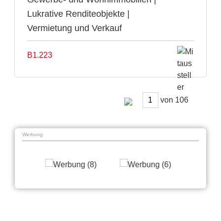
Lukrative Renditeobjekte |
Vermietung und Verkauf
B1.223
von
Werbung