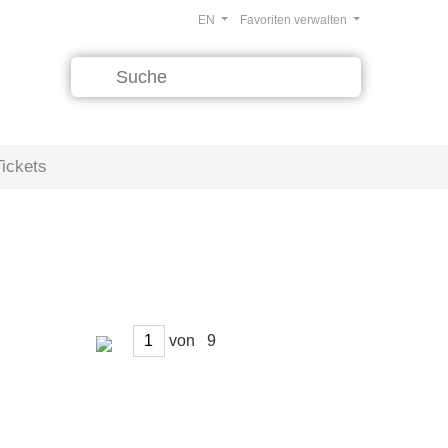
EN
Favoriten verwalten
Tickets
von