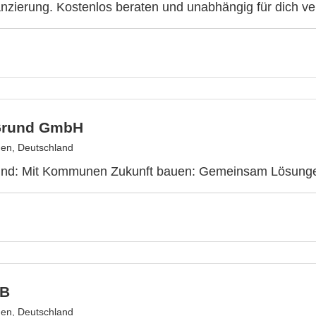
nzierung. Kostenlos beraten und unabhängig für dich ve
Grund GmbH
en, Deutschland
nd: Mit Kommunen Zukunft bauen: Gemeinsam Lösungen
LB
en, Deutschland