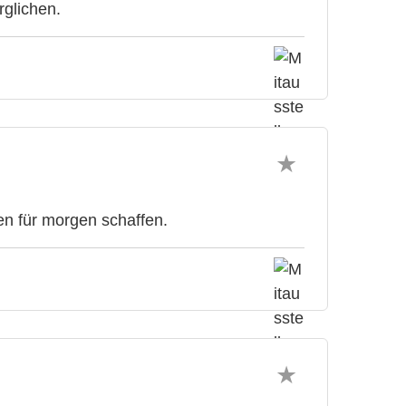
rglichen.
 für morgen schaffen.