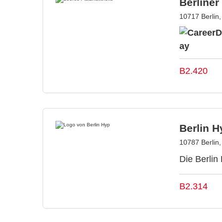
Berliner
10717 Berlin
B2.420
Berlin H
10787 Berlin
Die Berlin
B2.314