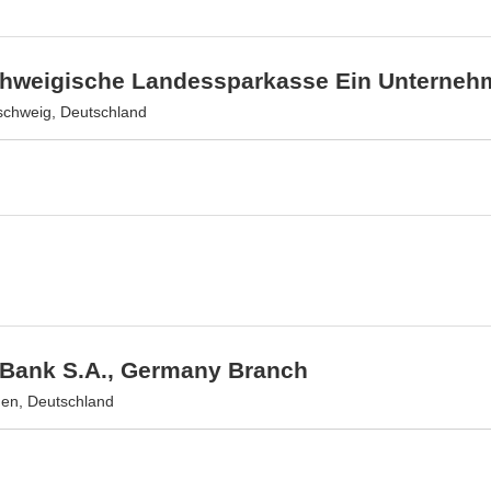
hweigische Landessparkasse Ein Unterneh
chweig, Deutschland
Bank S.A., Germany Branch
en, Deutschland