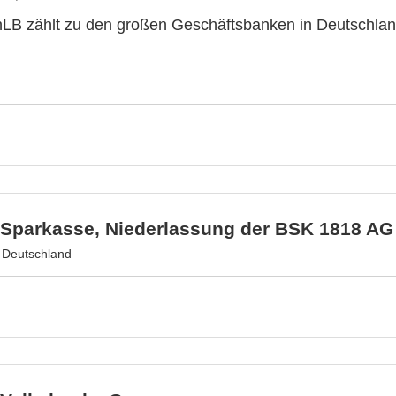
LB zählt zu den großen Geschäftsbanken in Deutschlan
r Sparkasse, Niederlassung der BSK 1818 AG
, Deutschland