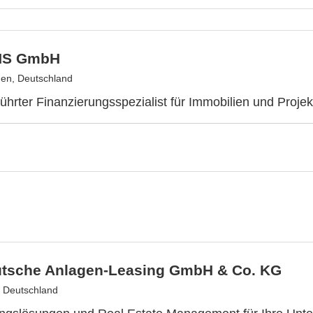
S GmbH
en, Deutschland
ührter Finanzierungsspezialist für Immobilien und Proje
tsche Anlagen-Leasing GmbH & Co. KG
 Deutschland