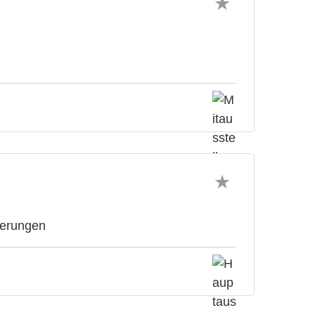
zierungen