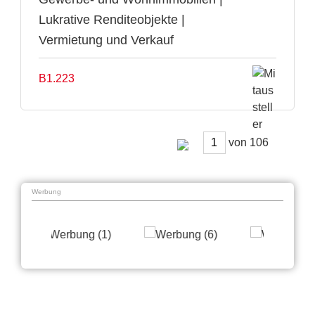
Lukrative Renditeobjekte |
Vermietung und Verkauf
B1.223
von
Werbung