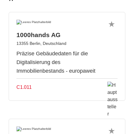
1000hands AG
13355 Berlin, Deutschland
Präzise Gebäudedaten für die
Digitalisierung des
Immobilienbestands - europaweit
C1.011