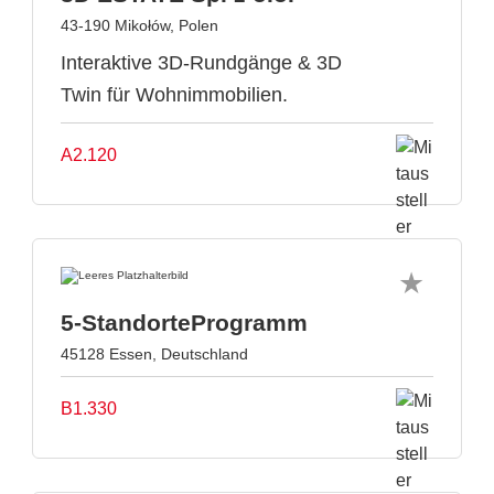
43-190 Mikołów, Polen
Interaktive 3D-Rundgänge & 3D
Twin für Wohnimmobilien.
A2.120
5-StandorteProgramm
45128 Essen, Deutschland
B1.330