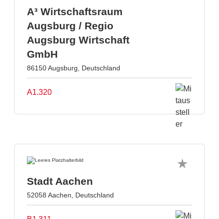
A³ Wirtschaftsraum
Augsburg / Regio
Augsburg Wirtschaft
GmbH
86150 Augsburg, Deutschland
A1.320
Stadt Aachen
52058 Aachen, Deutschland