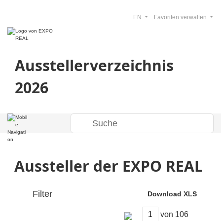
EN
Favoriten verwalten
Ausstellerverzeichnis
2026
Aussteller der EXPO REAL
Filter
Download XLS
von