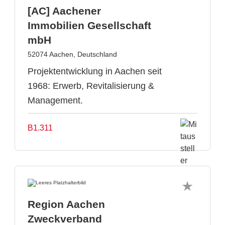
[AC] Aachener
Immobilien Gesellschaft
mbH
52074 Aachen, Deutschland
Projektentwicklung in Aachen seit
1968: Erwerb, Revitalisierung &
Management.
B1.311
Region Aachen
Zweckverband