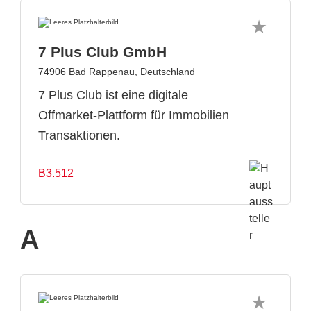
7 Plus Club GmbH
74906 Bad Rappenau, Deutschland
7 Plus Club ist eine digitale
Offmarket-Plattform für Immobilien
Transaktionen.
B3.512
A