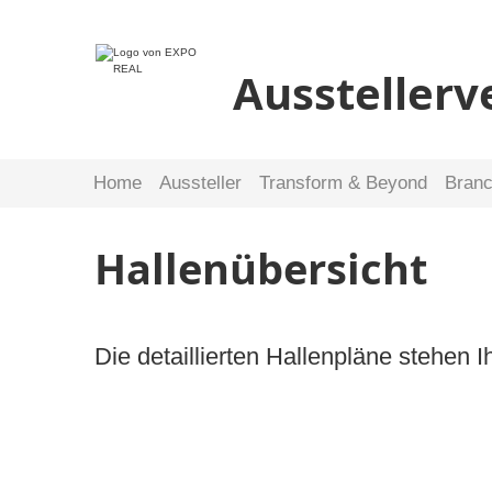
Ausstellerv
Home
Aussteller
Transform & Beyond
Bran
Hallenübersicht
Die detaillierten Hallenpläne stehen