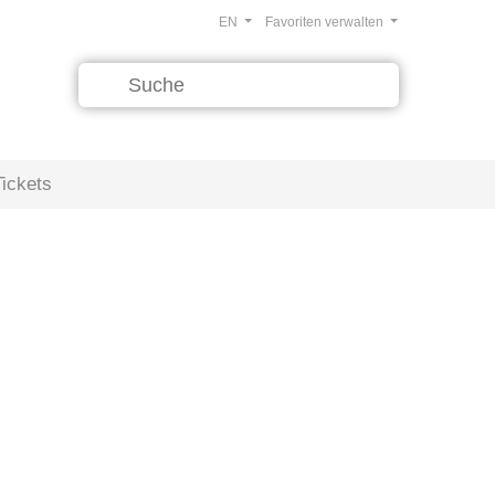
EN
Favoriten verwalten
Tickets