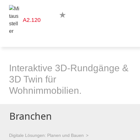
A2.120
Interaktive 3D-Rundgänge &
3D Twin für
Wohnimmobilien.
Branchen
Digitale Lösungen: Planen und Bauen