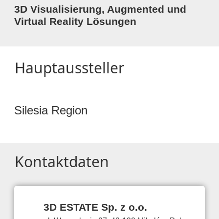
3D Visualisierung, Augmented und
Virtual Reality Lösungen
Hauptaussteller
Silesia Region
Kontaktdaten
3D ESTATE Sp. z o.o.