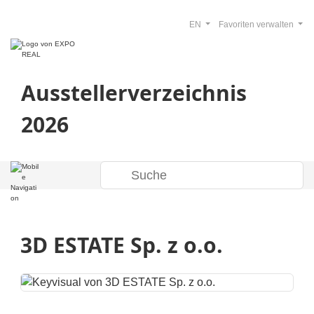
EN
Favoriten verwalten
Ausstellerverzeichnis
2026
3D ESTATE Sp. z o.o.