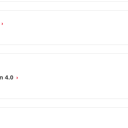
n 4.0