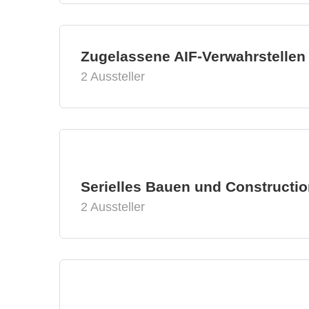
Zugelassene AIF-Verwahrstellen
2 Aussteller
Serielles Bauen und Constructio
2 Aussteller