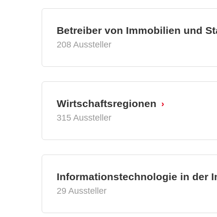
Betreiber von Immobilien und S
208 Aussteller
Wirtschaftsregionen
315 Aussteller
Informationstechnologie in der 
29 Aussteller