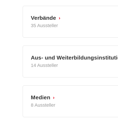
Verbände
35 Aussteller
Aus- und Weiterbildungsinstitut
14 Aussteller
Medien
8 Aussteller