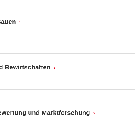
Bauen
d Bewirtschaften
bewertung und Marktforschung