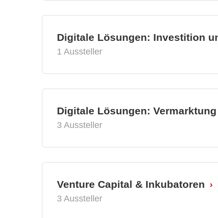
Digitale Lösungen: Investition 
1 Aussteller
Digitale Lösungen: Vermarktung
3 Aussteller
Venture Capital & Inkubatoren
3 Aussteller