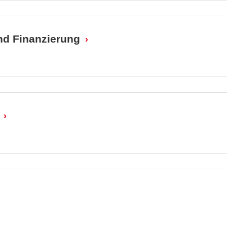
und Finanzierung