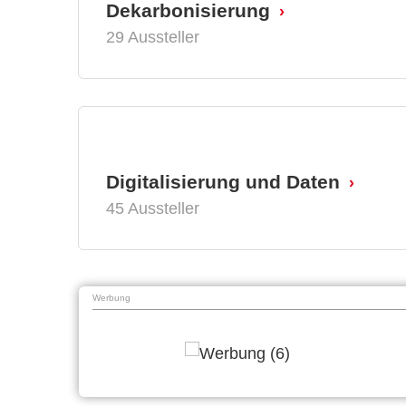
Dekarbonisierung
29 Aussteller
Digitalisierung und Daten
45 Aussteller
Werbung