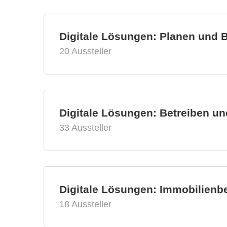
Digitale Lösungen: Planen und 
20 Aussteller
Digitale Lösungen: Betreiben un
33 Aussteller
Digitale Lösungen: Immobilien
18 Aussteller