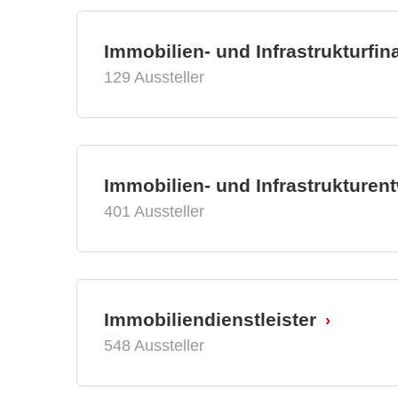
Immobilien- und Infrastrukturfin
129 Aussteller
Immobilien- und Infrastrukturen
401 Aussteller
Immobiliendienstleister
548 Aussteller