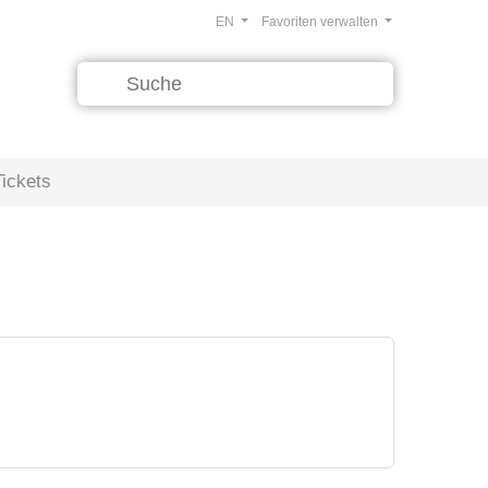
EN
Favoriten verwalten
Tickets