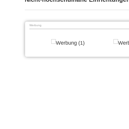
Werbung