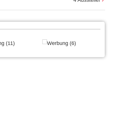
4 Aussteller