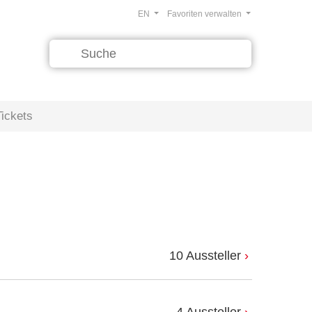
EN
Favoriten verwalten
Tickets
10 Aussteller