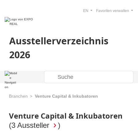
EN
Favoriten verwalten
Ausstellerverzeichnis
2026
Branchen
Venture Capital & Inkubatoren
Venture Capital & Inkubatoren
(
3 Aussteller
)