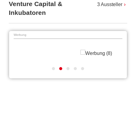
Venture Capital &
3 Aussteller
Inkubatoren
Werbung