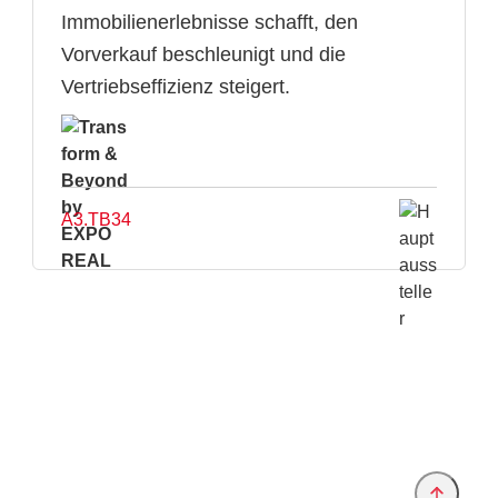
Immobilienerlebnisse schafft, den
Vorverkauf beschleunigt und die
Vertriebseffizienz steigert.
A3.TB34