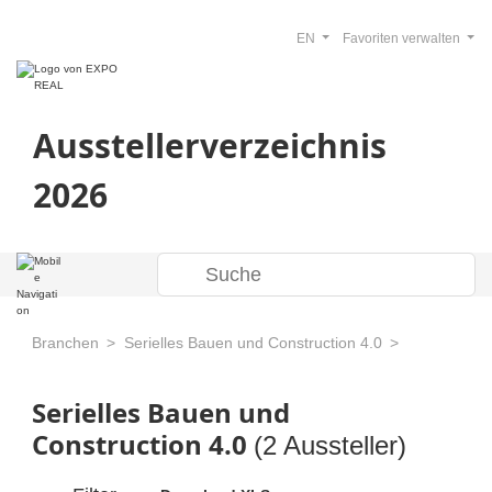
EN
Favoriten verwalten
Ausstellerverzeichnis
2026
Branchen
Serielles Bauen und Construction 4.0
Serielles Bauen und
Construction 4.0
(2 Aussteller)