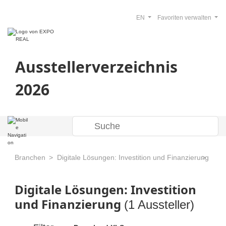
EN
Favoriten verwalten
Ausstellerverzeichnis
2026
Branchen
Digitale Lösungen: Investition und Finanzierung
Digitale Lösungen: Investition
und Finanzierung
(1 Aussteller)