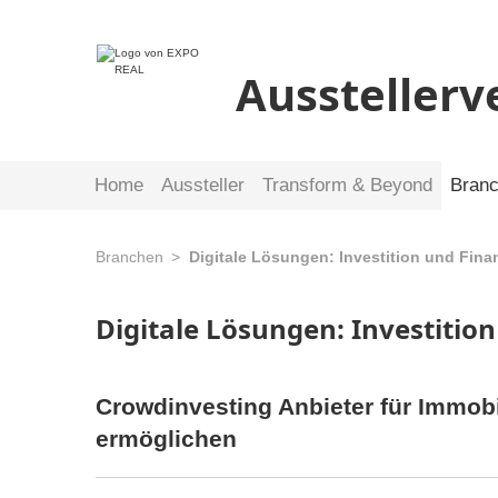
Ausstellerv
Home
Aussteller
Transform & Beyond
Bran
Branchen
Digitale Lösungen: Investition und Fina
Digitale Lösungen: Investitio
Crowdinvesting Anbieter für Immobi
ermöglichen