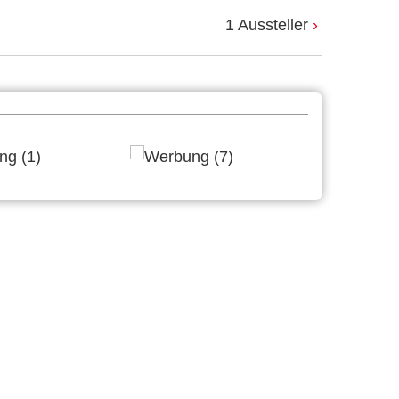
1 Aussteller