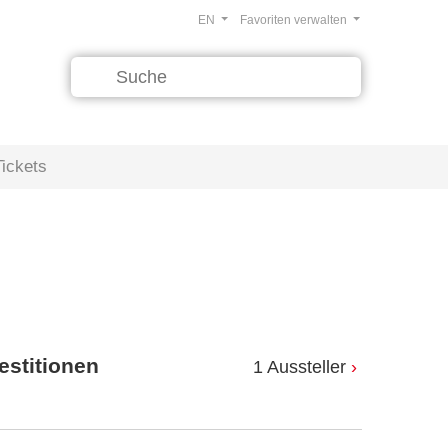
EN
Favoriten verwalten
Tickets
estitionen
1 Aussteller