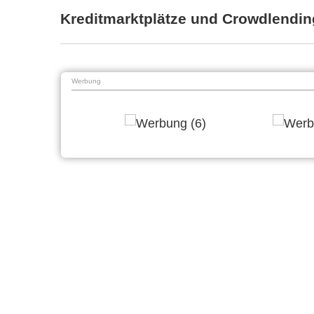
Kreditmarktplätze und Crowdlendin
Werbung