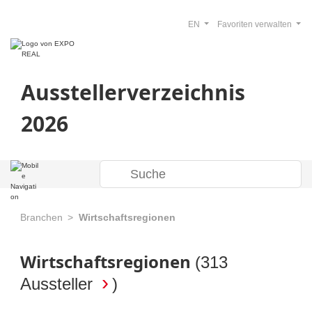
EN
Favoriten verwalten
Ausstellerverzeichnis
2026
Branchen
Wirtschaftsregionen
Wirtschaftsregionen
(
313
Aussteller
)