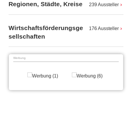
Regionen, Städte, Kreise
239 Aussteller
Wirtschaftsförderungsge
176 Aussteller
sellschaften
Werbung