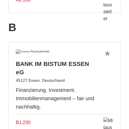
B
BANK IM BISTUM ESSEN
eG
45127 Essen, Deutschland
Finanzierung. Investment.
Immobilienmanagement – fair und
nachhaltig.
B1.230