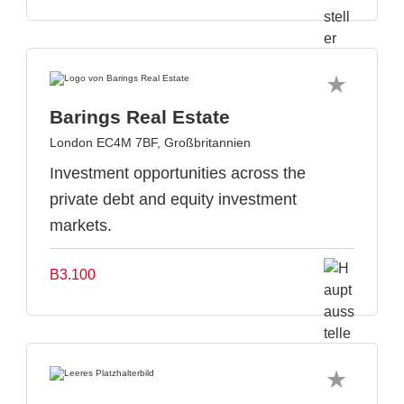
Barings Real Estate
London EC4M 7BF, Großbritannien
Investment opportunities across the
private debt and equity investment
markets.
B3.100