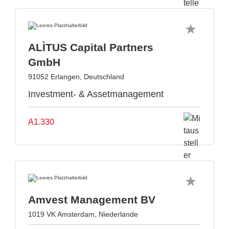
ALÌTUS Capital Partners
GmbH
91052 Erlangen, Deutschland
Investment- & Assetmanagement
A1.330
Amvest Management BV
1019 VK Amsterdam, Niederlande