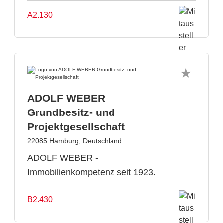
A2.130
ADOLF WEBER
Grundbesitz- und
Projektgesellschaft
22085 Hamburg, Deutschland
ADOLF WEBER -
Immobilienkompetenz seit 1923.
B2.430