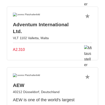
Adventum International
Ltd.
VLT 1102 Valletta, Malta
A2.310
AEW
40212 Düsseldorf, Deutschland
AEW is one of the world's largest