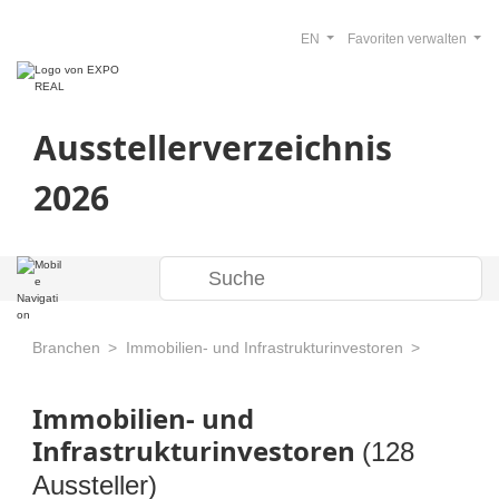
EN
Favoriten verwalten
Ausstellerverzeichnis
2026
Branchen
Immobilien- und Infrastrukturinvestoren
Immobilien- und
Infrastrukturinvestoren
(128
Aussteller)