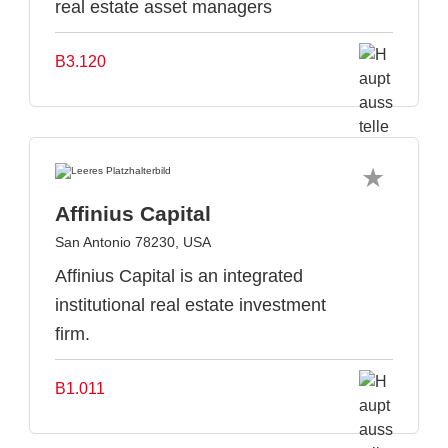
real estate asset managers
B3.120
Affinius Capital
San Antonio 78230, USA
Affinius Capital is an integrated
institutional real estate investment
firm.
B1.011