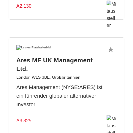
A2.130
Ares MF UK Management
Ltd.
London W1S 3BE, Großbritannien
Ares Management (NYSE:ARES) ist
ein führender globaler alternativer
Investor.
A3.325