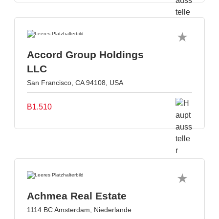
Accord Group Holdings
LLC
San Francisco, CA 94108, USA
B1.510
Achmea Real Estate
1114 BC Amsterdam, Niederlande