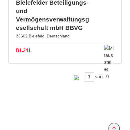
Bielefelder Beteiligungs-
und
Vermögensverwaltungsg
esellschaft mbH BBVG
33602 Bielefeld, Deutschland
B1.241
von