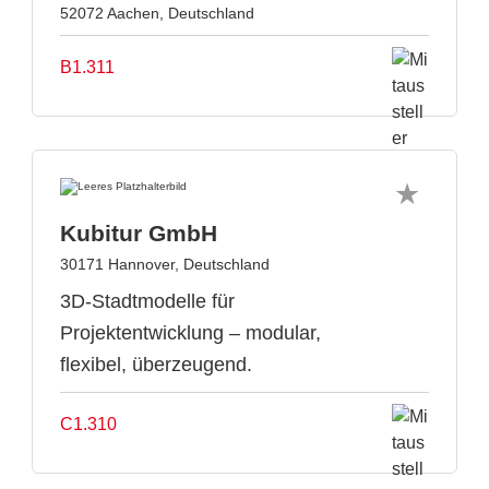
52072 Aachen, Deutschland
B1.311
Kubitur GmbH
30171 Hannover, Deutschland
3D-Stadtmodelle für
Projektentwicklung – modular,
flexibel, überzeugend.
C1.310