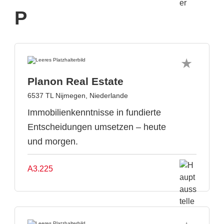
P
Planon Real Estate
6537 TL Nijmegen, Niederlande
Immobilienkenntnisse in fundierte
Entscheidungen umsetzen – heute
und morgen.
A3.225