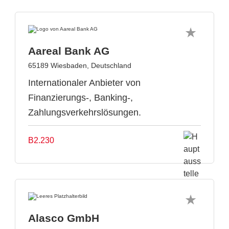
Aareal Bank AG
65189 Wiesbaden, Deutschland
Internationaler Anbieter von
Finanzierungs-, Banking-,
Zahlungsverkehrslösungen.
B2.230
Alasco GmbH