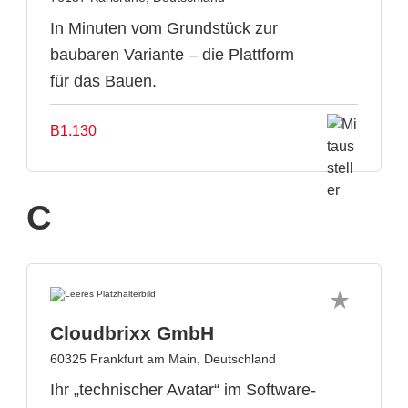
In Minuten vom Grundstück zur
baubaren Variante – die Plattform
für das Bauen.
B1.130
C
Cloudbrixx GmbH
60325 Frankfurt am Main, Deutschland
Ihr „technischer Avatar“ im Software-