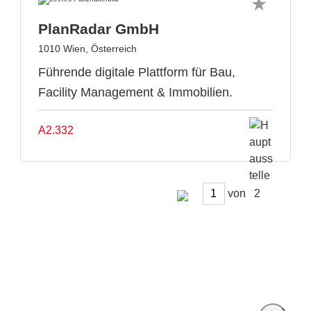
PlanRadar GmbH
1010 Wien, Österreich
Führende digitale Plattform für Bau,
Facility Management & Immobilien.
A2.332
von