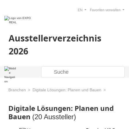
EN
Favoriten verwalten
Ausstellerverzeichnis
2026
Branchen
Digitale Lösungen: Planen und Bauen
Digitale Lösungen: Planen und
Bauen
(20 Aussteller)