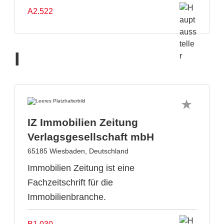
A2.522
I
IZ Immobilien Zeitung
Verlagsgesellschaft mbH
65185 Wiesbaden, Deutschland
Immobilien Zeitung ist eine
Fachzeitschrift für die
Immobilienbranche.