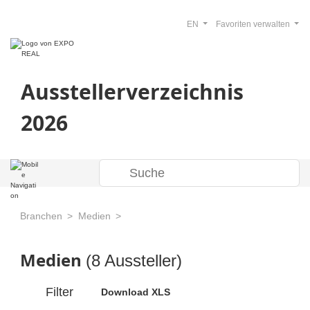
EN
Favoriten verwalten
Ausstellerverzeichnis
2026
Branchen
Medien
Medien
(8 Aussteller)
Filter
Download XLS