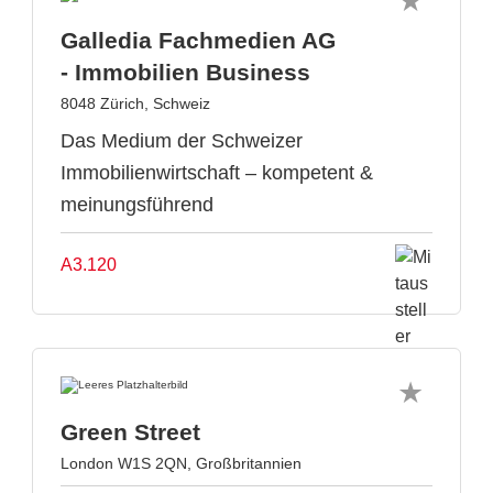
Galledia Fachmedien AG
- Immobilien Business
8048 Zürich, Schweiz
Das Medium der Schweizer
Immobilienwirtschaft – kompetent &
meinungsführend
A3.120
Green Street
London W1S 2QN, Großbritannien