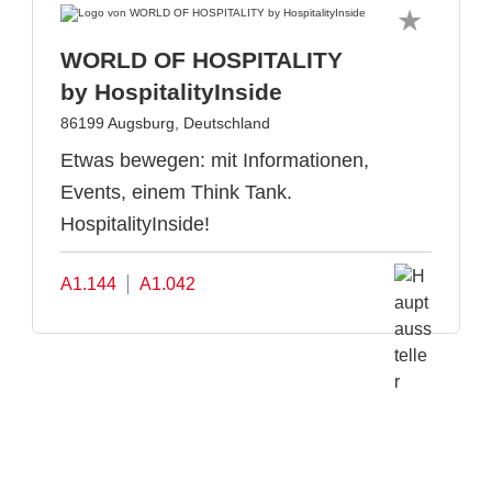
WORLD OF HOSPITALITY
by HospitalityInside
86199 Augsburg, Deutschland
Etwas bewegen: mit Informationen,
Events, einem Think Tank.
HospitalityInside!
A1.144
A1.042