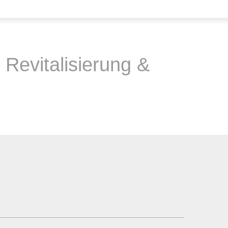
 Revitalisierung &