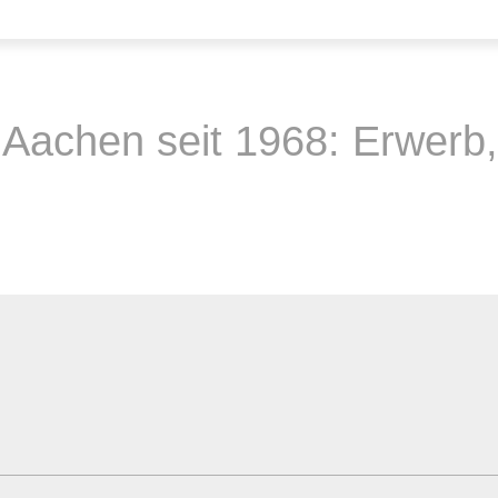
 Aachen seit 1968: Erwerb,