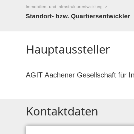
Immobilien- und Infrastrukturentwicklung
Standort- bzw. Quartiersentwickler
Hauptaussteller
AGIT Aachener Gesellschaft für I
Kontaktdaten