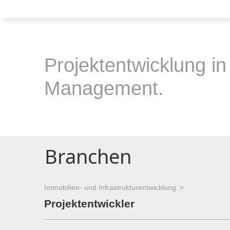
Projektentwicklung in
Management.
Branchen
Immobilien- und Infrastrukturentwicklung
Projektentwickler