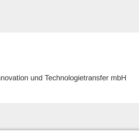
nnovation und Technologietransfer mbH