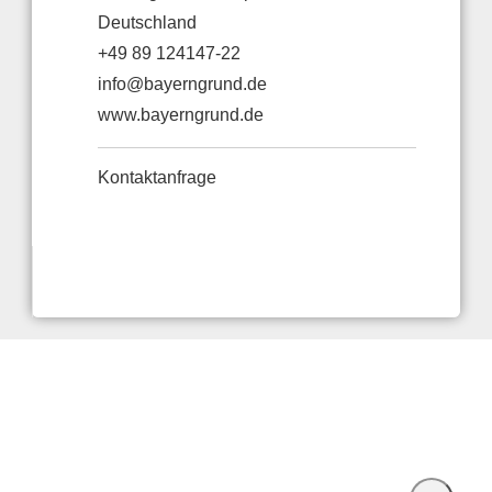
Deutschland
+49 89 124147-22
info@bayerngrund.de
www.bayerngrund.de
Kontaktanfrage