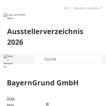
EN
Favoriten verwalten
Ausstellerverzeichnis
2026
BayernGrund GmbH