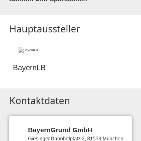
Hauptaussteller
BayernLB
Kontaktdaten
BayernGrund GmbH
Giesinger Bahnhofplatz 2, 81539 München,