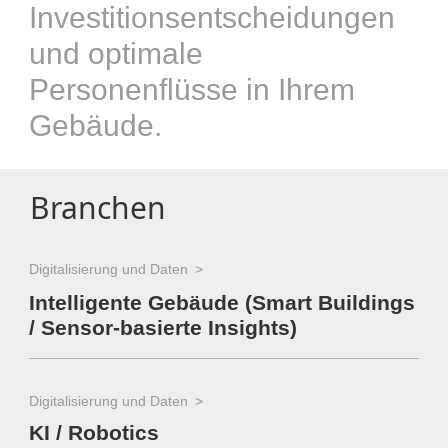
Investitionsentscheidungen
und optimale
Personenflüsse in Ihrem
Gebäude.
Branchen
Digitalisierung und Daten
Intelligente Gebäude (Smart Buildings
/ Sensor-basierte Insights)
Digitalisierung und Daten
KI / Robotics