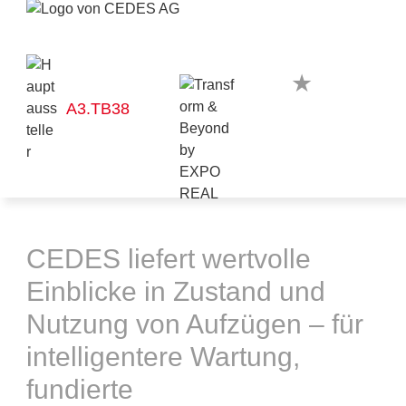
A3.TB38
CEDES liefert wertvolle
Einblicke in Zustand und
Nutzung von Aufzügen – für
intelligentere Wartung,
fundierte