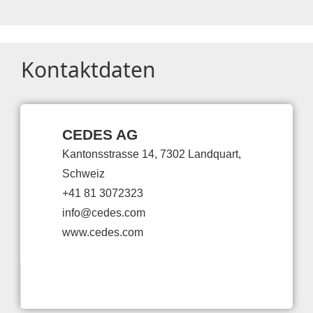
Kontaktdaten
CEDES AG
Kantonsstrasse 14, 7302 Landquart,
Schweiz
+41 81 3072323
info@cedes.com
www.cedes.com