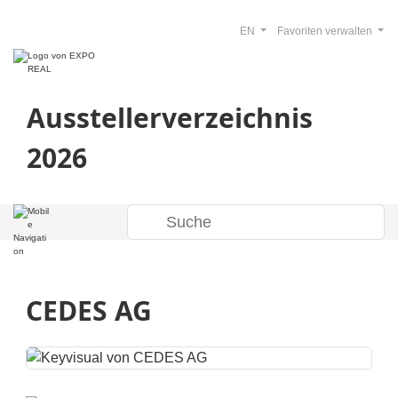
EN
Favoriten verwalten
Ausstellerverzeichnis
2026
CEDES AG