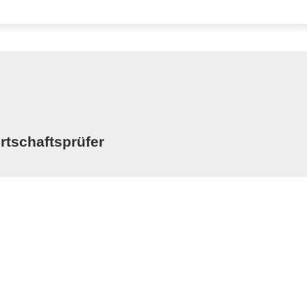
rtschaftsprüfer