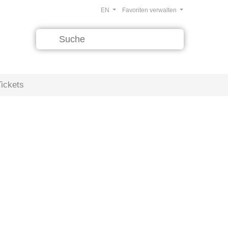
EN
Favoriten verwalten
Tickets