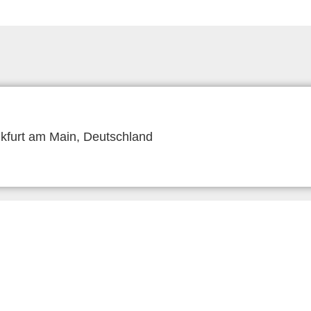
kfurt am Main, Deutschland