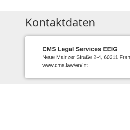
Kontaktdaten
CMS Legal Services EEIG
Neue Mainzer Straße 2-4, 60311 Fran
www.cms.law/en/int