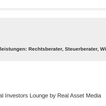
istungen: Rechtsberater, Steuerberater, Wi
nal Investors Lounge by Real Asset Media