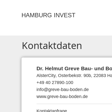
HAMBURG INVEST
Kontaktdaten
Dr. Helmut Greve Bau- und B
AlsterCity, Osterbekstr. 90b, 22083 
+49 40 27890-100
info@greve-bau-boden.de
www.greve-bau-boden.de
Kontaktanfrage