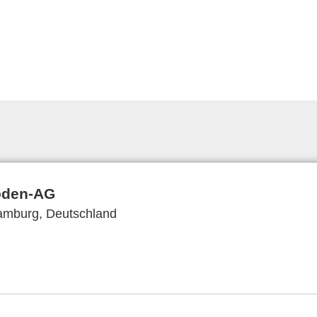
oden-AG
Hamburg, Deutschland