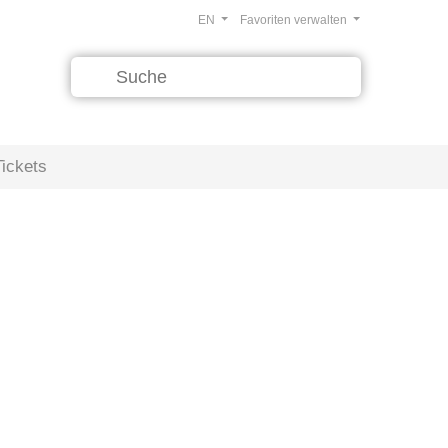
EN
Favoriten verwalten
Tickets