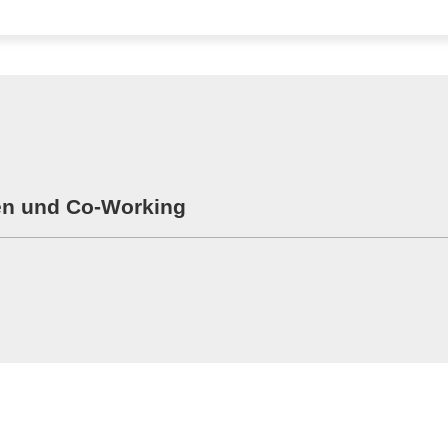
en und Co-Working