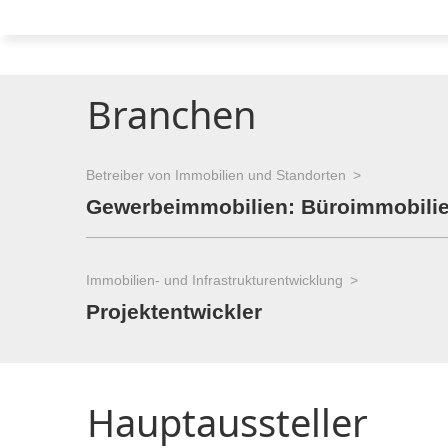
Branchen
Betreiber von Immobilien und Standorten
Gewerbeimmobilien: Büroimmobili
Immobilien- und Infrastrukturentwicklung
Projektentwickler
Hauptaussteller