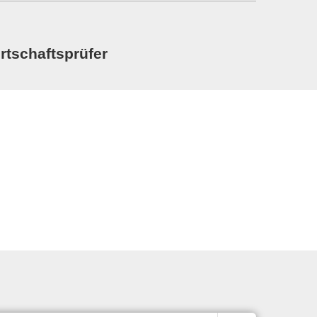
rtschaftsprüfer