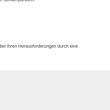
bei Ihren Herausforderungen durch eine