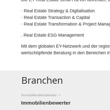
· Real Estate Strategy & Digitalisation
· Real Estate Transaction & Capital
· Real Estate Transformation & Project Man
. Real Estate ESG Management
Mit dem globalen EY-Netzwerk und der region
wertschöpfende Beratung ​in den Bereichen Imm
Branchen
Immobiliendienstleister
Immobilienbewerter