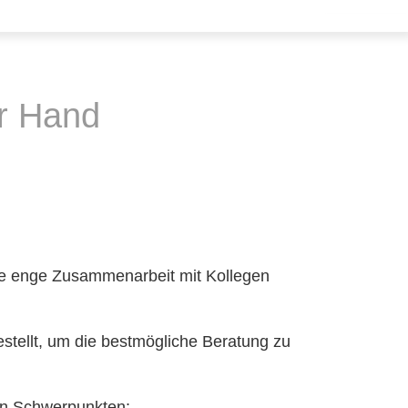
er Hand
ine enge Zusammenarbeit mit Kollegen
stellt, um die bestmögliche Beratung zu
den Schwerpunkten: