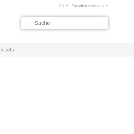
EN
Favoriten verwalten
Tickets