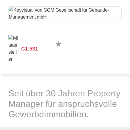
C1.531
Seit über 30 Jahren Property
Manager für anspruchsvolle
Gewerbeimmobilien.