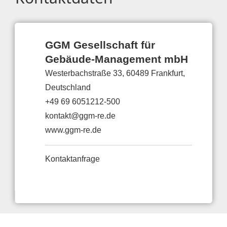
GGM Gesellschaft für
Gebäude-Management mbH
Westerbachstraße 33, 60489 Frankfurt,
Deutschland
+49 69 6051212-500
kontakt@ggm-re.de
www.ggm-re.de
Kontaktanfrage