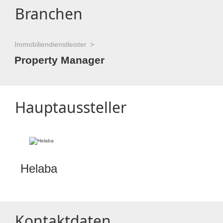
Branchen
Immobiliendienstleister
Property Manager
Hauptaussteller
Helaba
Kontaktdaten