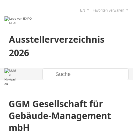
EN
Favoriten verwalten
Ausstellerverzeichnis
2026
GGM Gesellschaft für
Gebäude-Management
mbH