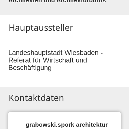
Architekten und Architekturbüros
Hauptaussteller
Landeshauptstadt Wiesbaden -
Referat für Wirtschaft und
Beschäftigung
Kontaktdaten
grabowski.spork architektur