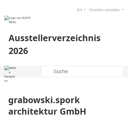
EN
Favoriten verwalten
Ausstellerverzeichnis
2026
grabowski.spork
architektur GmbH