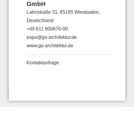
GmbH
Lahnstraße 31, 65195 Wiesbaden,
Deutschland
+49 611 900670-00
expo@gs-architektur.de
www.gs-architektur.de
Kontaktanfrage