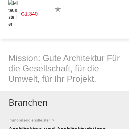
C1.340
Mission: Gute Architektur Für
die Gesellschaft, für die
Umwelt, für Ihr Projekt.
Branchen
Immobiliendienstleister