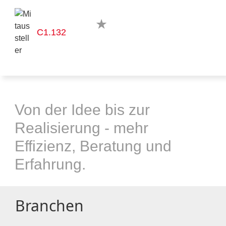
C1.132
Von der Idee bis zur
Realisierung - mehr
Effizienz, Beratung und
Erfahrung.
Branchen