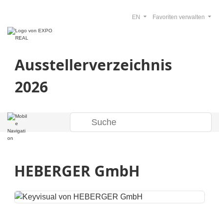
EN
Favoriten verwalten
Ausstellerverzeichnis
2026
HEBERGER GmbH