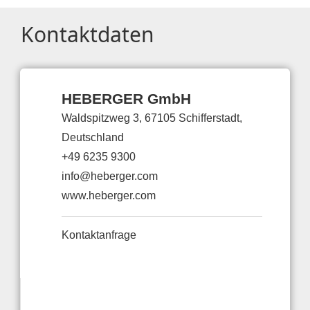
Kontaktdaten
HEBERGER GmbH
Waldspitzweg 3, 67105 Schifferstadt,
Deutschland
+49 6235 9300
info@heberger.com
www.heberger.com
Kontaktanfrage