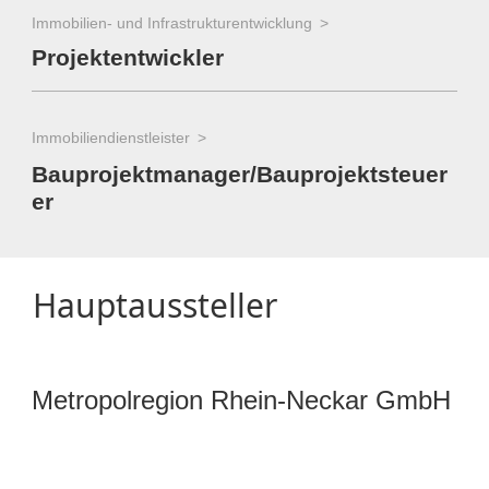
Immobilien- und Infrastrukturentwicklung
Projektentwickler
Immobiliendienstleister
Bauprojektmanager/Bauprojektsteuer
er
Hauptaussteller
Metropolregion Rhein-Neckar GmbH