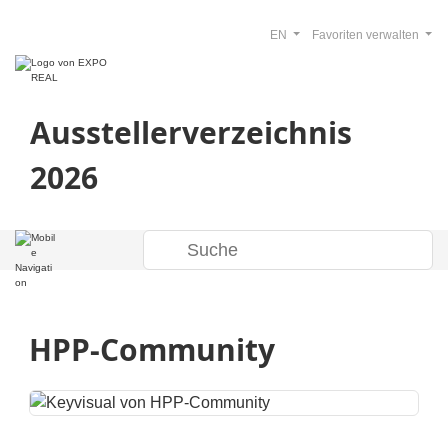
EN
Favoriten verwalten
Ausstellerverzeichnis
2026
HPP-Community