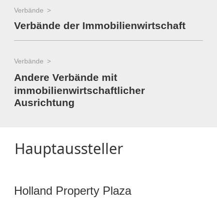
Verbände
Verbände der Immobilienwirtschaft
Verbände
Andere Verbände mit
immobilienwirtschaftlicher
Ausrichtung
Hauptaussteller
Holland Property Plaza