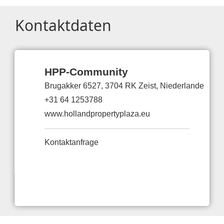
Kontaktdaten
HPP-Community
Brugakker 6527, 3704 RK Zeist, Niederlande
+31 64 1253788
www.hollandpropertyplaza.eu
Kontaktanfrage