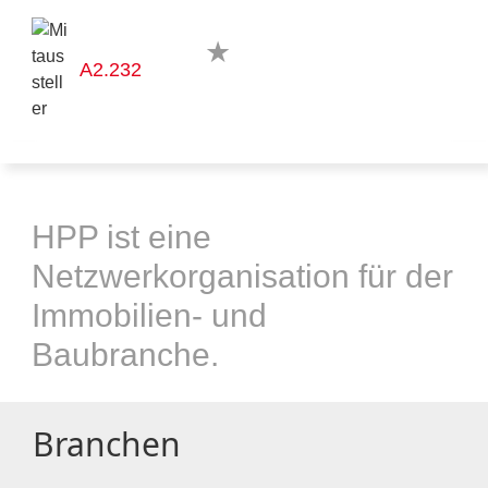
A2.232
HPP ist eine
Netzwerkorganisation für der
Immobilien- und
Baubranche.
Branchen