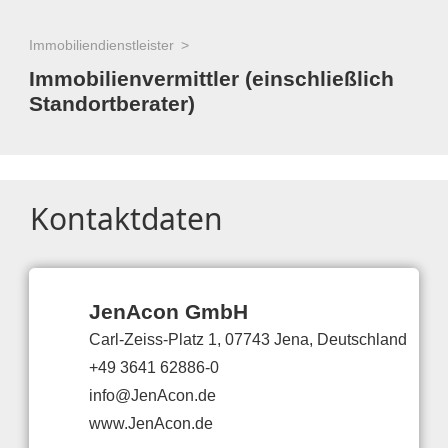
Immobiliendienstleister
Immobilienvermittler (einschließlich
Standortberater)
Kontaktdaten
JenAcon GmbH
Carl-Zeiss-Platz 1, 07743 Jena, Deutschland
+49 3641 62886-0
info@JenAcon.de
www.JenAcon.de