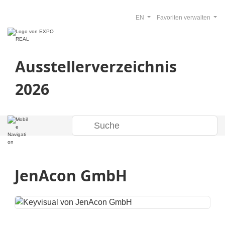
EN
Favoriten verwalten
Ausstellerverzeichnis
2026
JenAcon GmbH