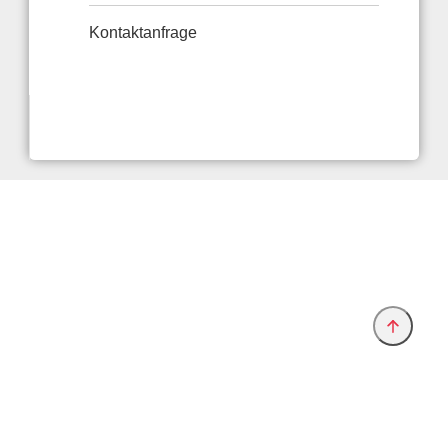
Kontaktanfrage