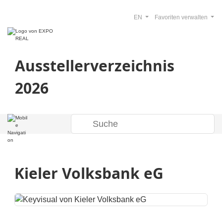
EN
Favoriten verwalten
Ausstellerverzeichnis
2026
Kieler Volksbank eG