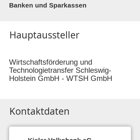
Banken und Sparkassen
Hauptaussteller
Wirtschaftsförderung und
Technologietransfer Schleswig-
Holstein GmbH - WTSH GmbH
Kontaktdaten