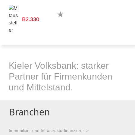
B2.330
Kieler Volksbank: starker
Partner für Firmenkunden
und Mittelstand.
Branchen
Immobilien- und Infrastrukturfinanzierer