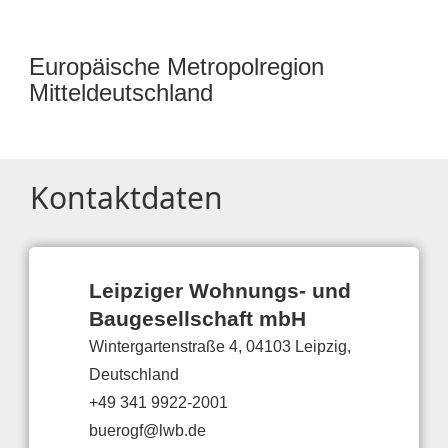
Europäische Metropolregion
Mitteldeutschland
Kontaktdaten
Leipziger Wohnungs- und
Baugesellschaft mbH
Wintergartenstraße 4, 04103 Leipzig,
Deutschland
+49 341 9922-2001
buerogf@lwb.de