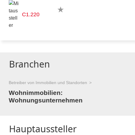
C1.220
Branchen
Betreiber von Immobilien und Standorten
Wohnimmobilien:
Wohnungsunternehmen
Hauptaussteller