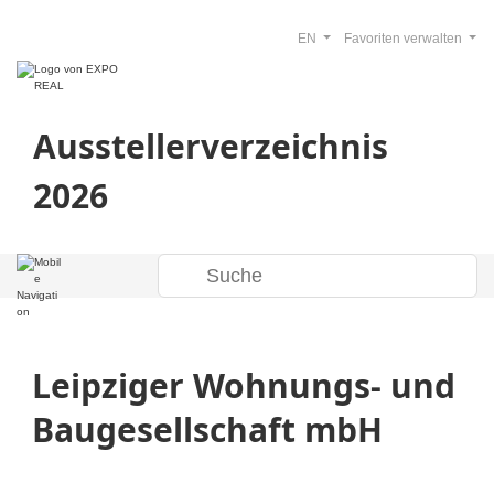
EN
Favoriten verwalten
Ausstellerverzeichnis
2026
Leipziger Wohnungs- und
Baugesellschaft mbH