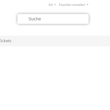
EN
Favoriten verwalten
Tickets