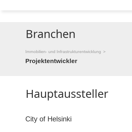
Branchen
Immobilien- und Infrastrukturentwicklung
Projektentwickler
Hauptaussteller
City of Helsinki