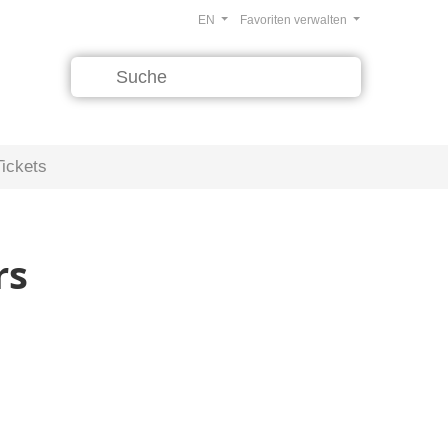
EN
Favoriten verwalten
Tickets
rs