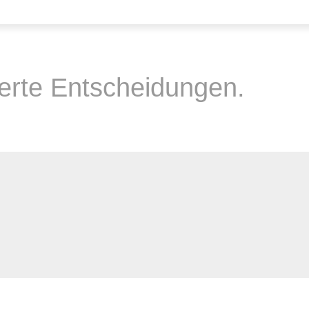
ierte Entscheidungen.