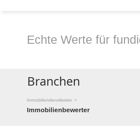
Echte Werte für fund
Branchen
Immobiliendienstleister
Immobilienbewerter