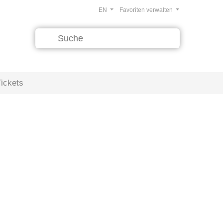
EN
Favoriten verwalten
Tickets