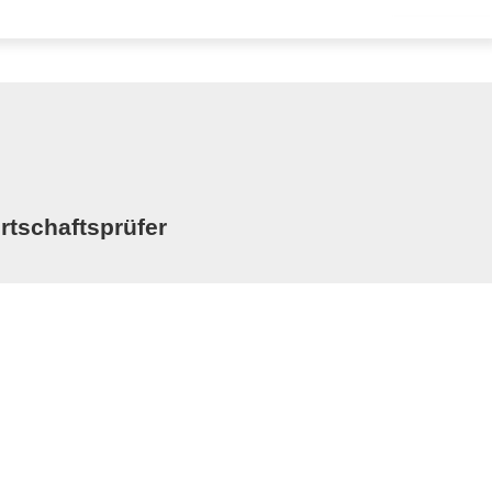
rtschaftsprüfer