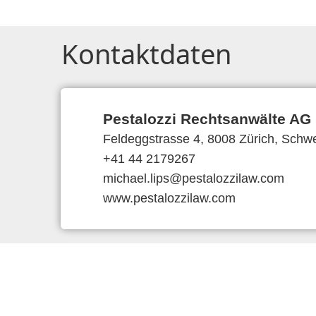
Kontaktdaten
Pestalozzi Rechtsanwälte AG
Feldeggstrasse 4, 8008 Zürich, Schw
+41 44 2179267
michael.lips@pestalozzilaw.com
www.pestalozzilaw.com