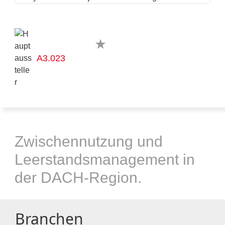
A3.023
Zwischennutzung und
Leerstandsmanagement in
der DACH-Region.
Branchen