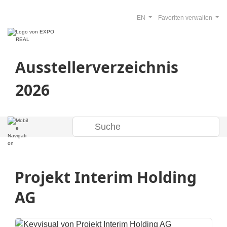
EN
Favoriten verwalten
Ausstellerverzeichnis
2026
Projekt Interim Holding
AG