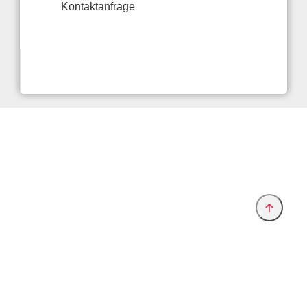
Kontaktanfrage
Anbieter & Impressum