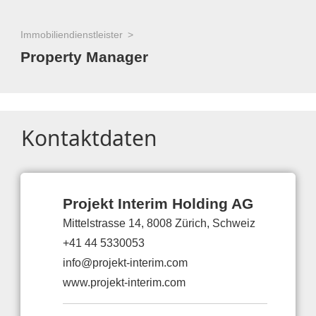
Immobiliendienstleister
Property Manager
Kontaktdaten
Projekt Interim Holding AG
Mittelstrasse 14, 8008 Zürich, Schweiz
+41 44 5330053
info@projekt-interim.com
www.projekt-interim.com